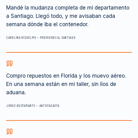
Mandé la mudanza completa de mi departamento
a Santiago. Llegó todo, y me avisaban cada
semana dónde iba el contenedor.
CAROLINA RIQUELME
—
PROVIDENCIA, SANTIAGO
Compro repuestos en Florida y los muevo aéreo.
En una semana están en mi taller, sin líos de
aduana.
JORGE BUSTAMANTE
—
ANTOFAGASTA