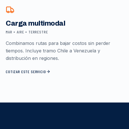
Carga multimodal
MAR + AIRE + TERRESTRE
Combinamos rutas para bajar costos sin perder
tiempos. Incluye tramo Chile a Venezuela y
distribución en regiones.
COTIZAR ESTE SERVICIO