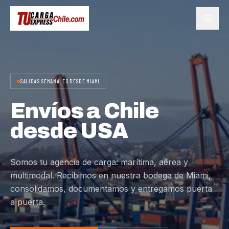
SALIDAS SEMANALES DESDE MIAMI
Envíos a Chile
desde USA
Somos tu agencia de carga: marítima, aérea y
multimodal. Recibimos en nuestra bodega de Miami,
consolidamos, documentamos y entregamos puerta
a puerta.