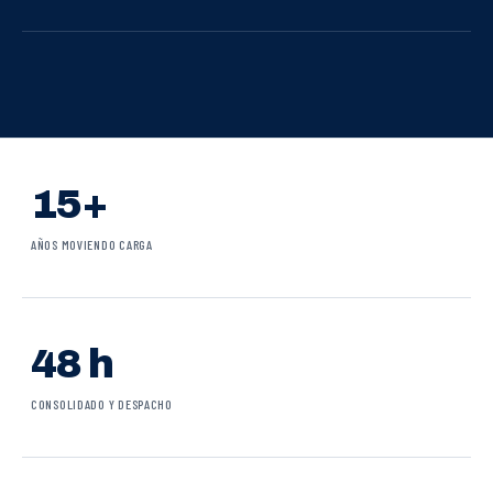
15+
AÑOS MOVIENDO CARGA
48 h
CONSOLIDADO Y DESPACHO