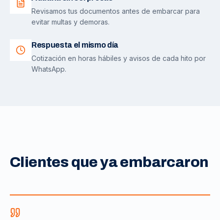
Revisamos tus documentos antes de embarcar para
evitar multas y demoras.
Respuesta el mismo día
Cotización en horas hábiles y avisos de cada hito por
WhatsApp.
Clientes que ya embarcaron