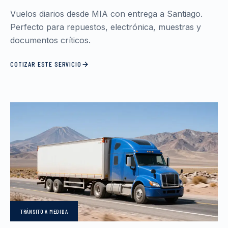
Vuelos diarios desde MIA con entrega a Santiago.
Perfecto para repuestos, electrónica, muestras y
documentos críticos.
COTIZAR ESTE SERVICIO
TRÁNSITO
A MEDIDA