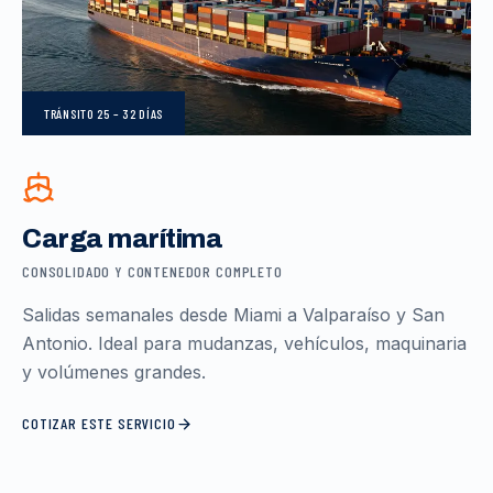
TRÁNSITO
25 – 32 DÍAS
Carga marítima
CONSOLIDADO Y CONTENEDOR COMPLETO
Salidas semanales desde Miami a Valparaíso y San
Antonio. Ideal para mudanzas, vehículos, maquinaria
y volúmenes grandes.
COTIZAR ESTE SERVICIO