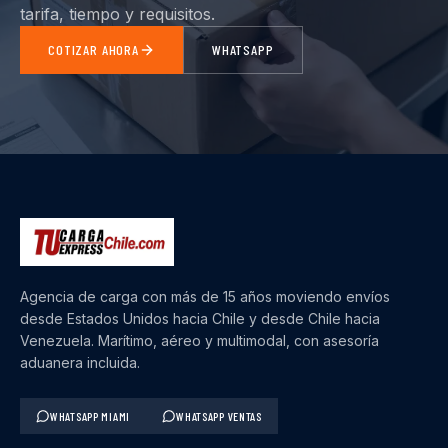
tarifa, tiempo y requisitos.
COTIZAR AHORA
WHATSAPP
Agencia de carga con más de 15 años moviendo envíos
desde Estados Unidos hacia Chile y desde Chile hacia
Venezuela. Marítimo, aéreo y multimodal, con asesoría
aduanera incluida.
WHATSAPP MIAMI
WHATSAPP VENTAS