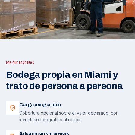
POR QUÉ NOSOTROS
Bodega propia en Miami y
trato de persona a persona
Carga asegurable
Cobertura opcional sobre el valor declarado, con
inventario fotográfico al recibir.
Aduana sin sorpresas