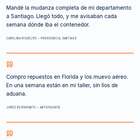
Mandé la mudanza completa de mi departamento
a Santiago. Llegó todo, y me avisaban cada
semana dónde iba el contenedor.
CAROLINA RIQUELME
—
PROVIDENCIA, SANTIAGO
Compro repuestos en Florida y los muevo aéreo.
En una semana están en mi taller, sin líos de
aduana.
JORGE BUSTAMANTE
—
ANTOFAGASTA