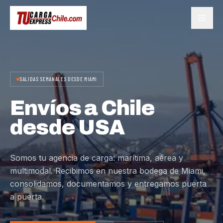
SALIDAS SEMANALES DESDE MIAMI
Envíos a Chile
desde USA
Somos tu agencia de carga: marítima, aérea y
multimodal. Recibimos en nuestra bodega de Miami,
consolidamos, documentamos y entregamos puerta
a puerta.