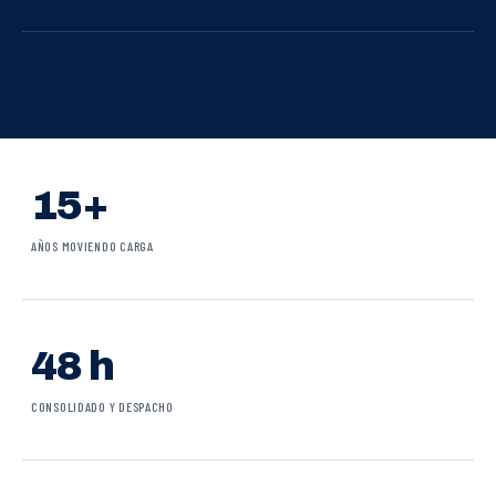
15+
AÑOS MOVIENDO CARGA
48 h
CONSOLIDADO Y DESPACHO