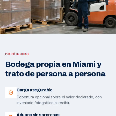
POR QUÉ NOSOTROS
Bodega propia en Miami y
trato de persona a persona
Carga asegurable
Cobertura opcional sobre el valor declarado, con
inventario fotográfico al recibir.
Aduana sin sorpresas