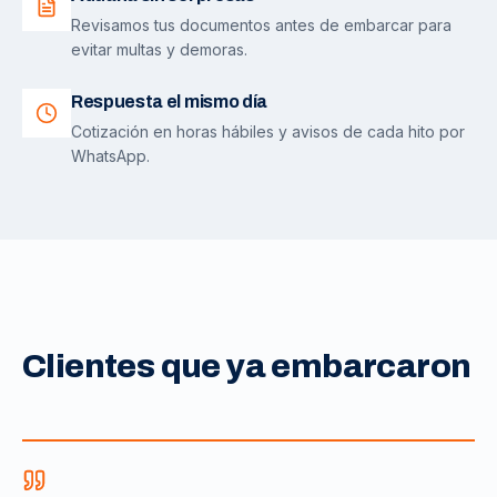
Revisamos tus documentos antes de embarcar para
evitar multas y demoras.
Respuesta el mismo día
Cotización en horas hábiles y avisos de cada hito por
WhatsApp.
Clientes que ya embarcaron