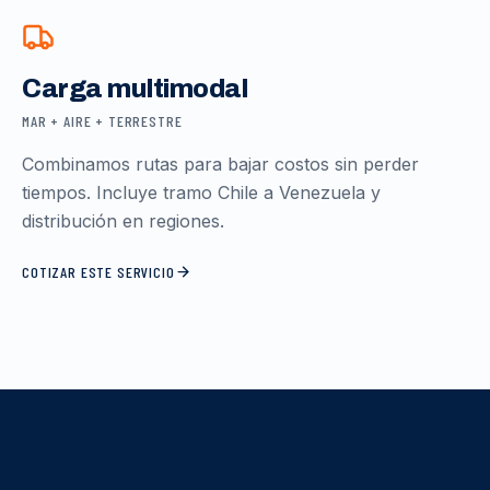
Carga multimodal
MAR + AIRE + TERRESTRE
Combinamos rutas para bajar costos sin perder
tiempos. Incluye tramo Chile a Venezuela y
distribución en regiones.
COTIZAR ESTE SERVICIO