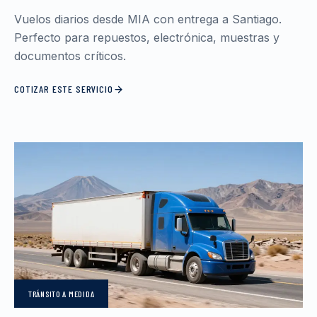
Vuelos diarios desde MIA con entrega a Santiago.
Perfecto para repuestos, electrónica, muestras y
documentos críticos.
COTIZAR ESTE SERVICIO
TRÁNSITO
A MEDIDA