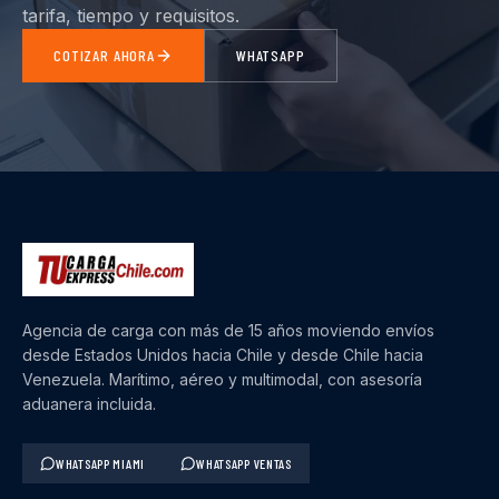
tarifa, tiempo y requisitos.
COTIZAR AHORA
WHATSAPP
Agencia de carga con más de 15 años moviendo envíos
desde Estados Unidos hacia Chile y desde Chile hacia
Venezuela. Marítimo, aéreo y multimodal, con asesoría
aduanera incluida.
WHATSAPP MIAMI
WHATSAPP VENTAS