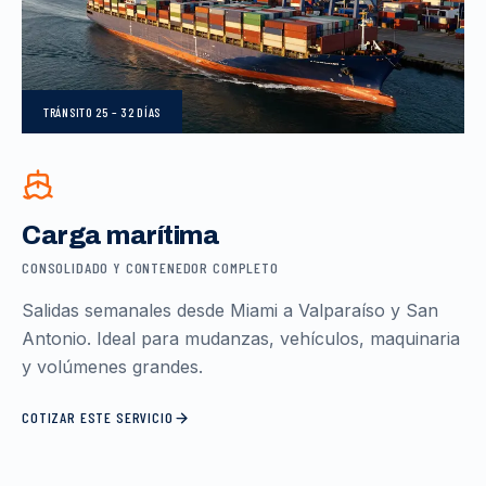
TRÁNSITO
25 – 32 DÍAS
Carga marítima
CONSOLIDADO Y CONTENEDOR COMPLETO
Salidas semanales desde Miami a Valparaíso y San
Antonio. Ideal para mudanzas, vehículos, maquinaria
y volúmenes grandes.
COTIZAR ESTE SERVICIO