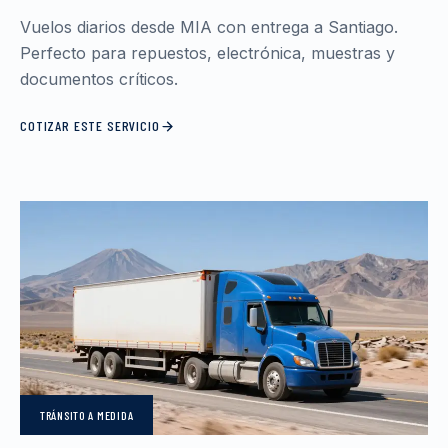
Vuelos diarios desde MIA con entrega a Santiago.
Perfecto para repuestos, electrónica, muestras y
documentos críticos.
COTIZAR ESTE SERVICIO
TRÁNSITO
A MEDIDA