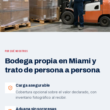
POR QUÉ NOSOTROS
Bodega propia en Miami y
trato de persona a persona
Carga asegurable
Cobertura opcional sobre el valor declarado, con
inventario fotográfico al recibir.
Aduana sin sorpresas