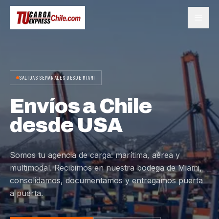
SALIDAS SEMANALES DESDE MIAMI
Envíos a Chile
desde USA
Somos tu agencia de carga: marítima, aérea y
multimodal. Recibimos en nuestra bodega de Miami,
consolidamos, documentamos y entregamos puerta
a puerta.