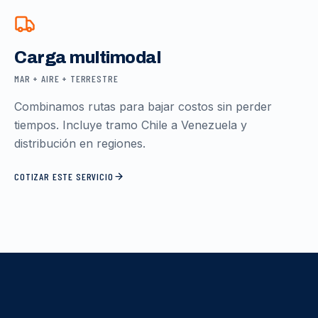
Carga multimodal
MAR + AIRE + TERRESTRE
Combinamos rutas para bajar costos sin perder
tiempos. Incluye tramo Chile a Venezuela y
distribución en regiones.
COTIZAR ESTE SERVICIO