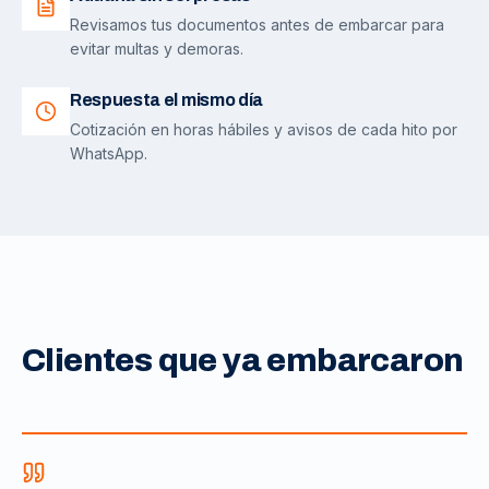
Revisamos tus documentos antes de embarcar para
evitar multas y demoras.
Respuesta el mismo día
Cotización en horas hábiles y avisos de cada hito por
WhatsApp.
Clientes que ya embarcaron