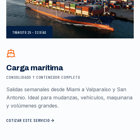
TRÁNSITO
25 – 32 DÍAS
Carga marítima
CONSOLIDADO Y CONTENEDOR COMPLETO
Salidas semanales desde Miami a Valparaíso y San
Antonio. Ideal para mudanzas, vehículos, maquinaria
y volúmenes grandes.
COTIZAR ESTE SERVICIO