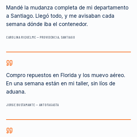
Mandé la mudanza completa de mi departamento
a Santiago. Llegó todo, y me avisaban cada
semana dónde iba el contenedor.
CAROLINA RIQUELME
—
PROVIDENCIA, SANTIAGO
Compro repuestos en Florida y los muevo aéreo.
En una semana están en mi taller, sin líos de
aduana.
JORGE BUSTAMANTE
—
ANTOFAGASTA