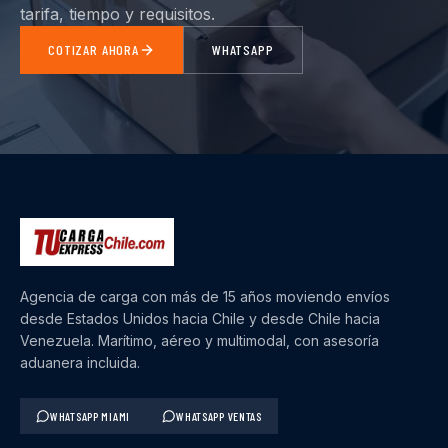
tarifa, tiempo y requisitos.
COTIZAR AHORA
WHATSAPP
Agencia de carga con más de 15 años moviendo envíos
desde Estados Unidos hacia Chile y desde Chile hacia
Venezuela. Marítimo, aéreo y multimodal, con asesoría
aduanera incluida.
WHATSAPP MIAMI
WHATSAPP VENTAS