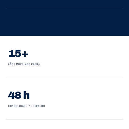
15+
AÑOS MOVIENDO CARGA
48 h
CONSOLIDADO Y DESPACHO