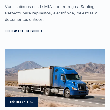
Vuelos diarios desde MIA con entrega a Santiago.
Perfecto para repuestos, electrónica, muestras y
documentos críticos.
COTIZAR ESTE SERVICIO
TRÁNSITO
A MEDIDA