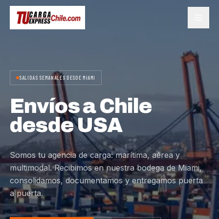
SALIDAS SEMANALES DESDE MIAMI
Envíos a Chile
desde USA
Somos tu agencia de carga: marítima, aérea y
multimodal. Recibimos en nuestra bodega de Miami,
consolidamos, documentamos y entregamos puerta
a puerta.