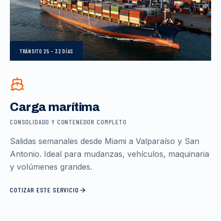
TRÁNSITO
25 – 32 DÍAS
Carga marítima
CONSOLIDADO Y CONTENEDOR COMPLETO
Salidas semanales desde Miami a Valparaíso y San
Antonio. Ideal para mudanzas, vehículos, maquinaria
y volúmenes grandes.
COTIZAR ESTE SERVICIO