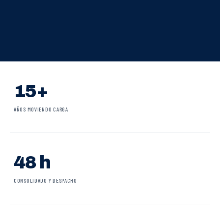
15+
AÑOS MOVIENDO CARGA
48 h
CONSOLIDADO Y DESPACHO