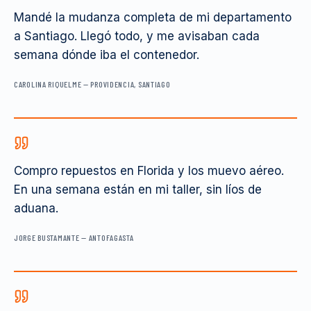
Mandé la mudanza completa de mi departamento
a Santiago. Llegó todo, y me avisaban cada
semana dónde iba el contenedor.
CAROLINA RIQUELME
—
PROVIDENCIA, SANTIAGO
Compro repuestos en Florida y los muevo aéreo.
En una semana están en mi taller, sin líos de
aduana.
JORGE BUSTAMANTE
—
ANTOFAGASTA