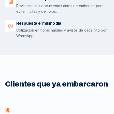
Revisamos tus documentos antes de embarcar para
evitar multas y demoras.
Respuesta el mismo día
Cotización en horas hábiles y avisos de cada hito por
WhatsApp.
Clientes que ya embarcaron