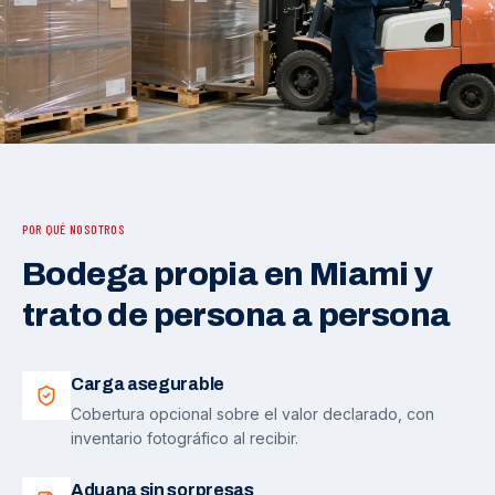
POR QUÉ NOSOTROS
Bodega propia en Miami y
trato de persona a persona
Carga asegurable
Cobertura opcional sobre el valor declarado, con
inventario fotográfico al recibir.
Aduana sin sorpresas