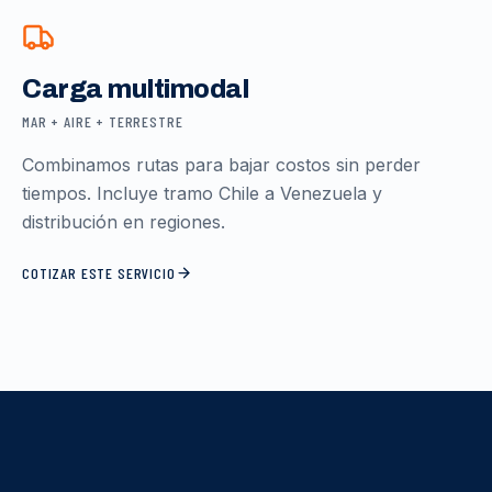
Carga multimodal
MAR + AIRE + TERRESTRE
Combinamos rutas para bajar costos sin perder
tiempos. Incluye tramo Chile a Venezuela y
distribución en regiones.
COTIZAR ESTE SERVICIO