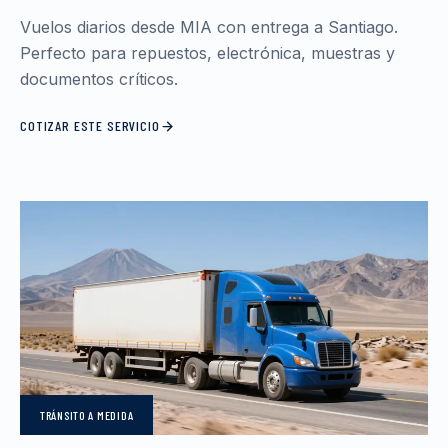
Vuelos diarios desde MIA con entrega a Santiago.
Perfecto para repuestos, electrónica, muestras y
documentos críticos.
COTIZAR ESTE SERVICIO
TRÁNSITO
A MEDIDA