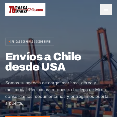
SALIDAS SEMANALES DESDE MIAMI
Envíos a Chile
desde USA
Somos tu agencia de carga: marítima, aérea y
multimodal. Recibimos en nuestra bodega de Miami,
consolidamos, documentamos y entregamos puerta
a puerta.