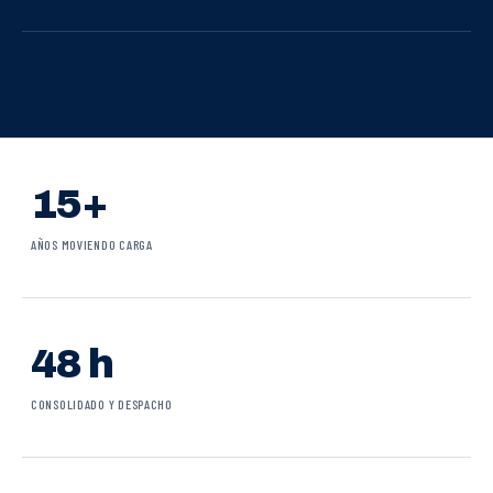
15+
AÑOS MOVIENDO CARGA
48 h
CONSOLIDADO Y DESPACHO