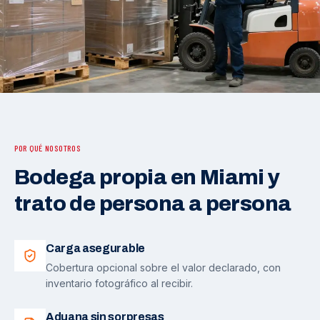
POR QUÉ NOSOTROS
Bodega propia en Miami y
trato de persona a persona
Carga asegurable
Cobertura opcional sobre el valor declarado, con
inventario fotográfico al recibir.
Aduana sin sorpresas