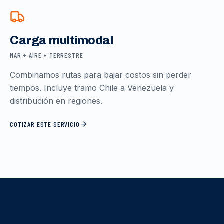
Carga multimodal
MAR + AIRE + TERRESTRE
Combinamos rutas para bajar costos sin perder
tiempos. Incluye tramo Chile a Venezuela y
distribución en regiones.
COTIZAR ESTE SERVICIO