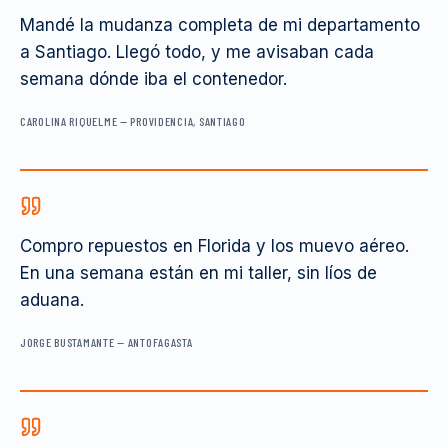
Mandé la mudanza completa de mi departamento
a Santiago. Llegó todo, y me avisaban cada
semana dónde iba el contenedor.
CAROLINA RIQUELME
—
PROVIDENCIA, SANTIAGO
Compro repuestos en Florida y los muevo aéreo.
En una semana están en mi taller, sin líos de
aduana.
JORGE BUSTAMANTE
—
ANTOFAGASTA