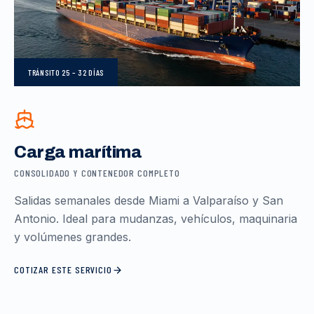
TRÁNSITO
25 – 32 DÍAS
Carga marítima
CONSOLIDADO Y CONTENEDOR COMPLETO
Salidas semanales desde Miami a Valparaíso y San
Antonio. Ideal para mudanzas, vehículos, maquinaria
y volúmenes grandes.
COTIZAR ESTE SERVICIO