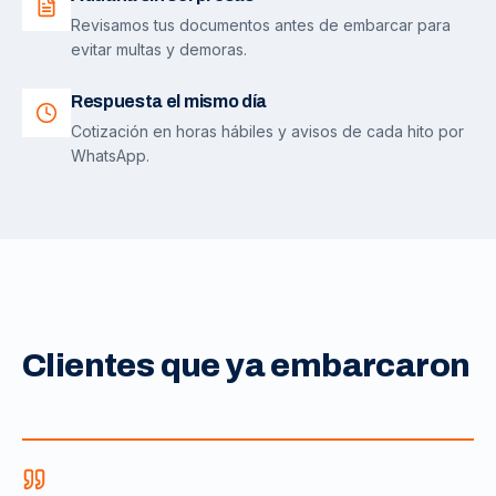
Revisamos tus documentos antes de embarcar para
evitar multas y demoras.
Respuesta el mismo día
Cotización en horas hábiles y avisos de cada hito por
WhatsApp.
Clientes que ya embarcaron