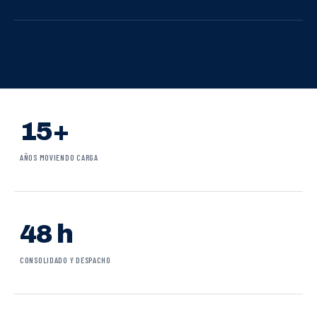
15+
AÑOS MOVIENDO CARGA
48 h
CONSOLIDADO Y DESPACHO