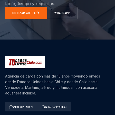
tarifa, tiempo y requisitos.
COTIZAR AHORA
WHATSAPP
Agencia de carga con más de 15 años moviendo envíos
desde Estados Unidos hacia Chile y desde Chile hacia
Venezuela. Marítimo, aéreo y multimodal, con asesoría
aduanera incluida.
WHATSAPP MIAMI
WHATSAPP VENTAS