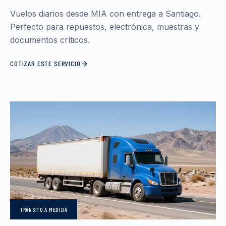
Vuelos diarios desde MIA con entrega a Santiago.
Perfecto para repuestos, electrónica, muestras y
documentos críticos.
COTIZAR ESTE SERVICIO
TRÁNSITO
A MEDIDA