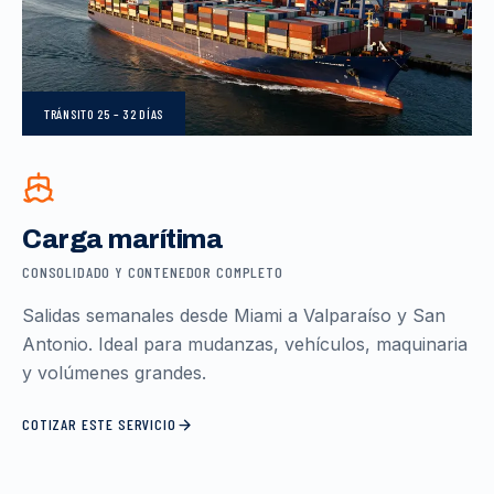
TRÁNSITO
25 – 32 DÍAS
Carga marítima
CONSOLIDADO Y CONTENEDOR COMPLETO
Salidas semanales desde Miami a Valparaíso y San
Antonio. Ideal para mudanzas, vehículos, maquinaria
y volúmenes grandes.
COTIZAR ESTE SERVICIO