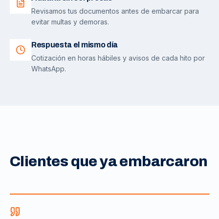
Revisamos tus documentos antes de embarcar para
evitar multas y demoras.
Respuesta el mismo día
Cotización en horas hábiles y avisos de cada hito por
WhatsApp.
Clientes que ya embarcaron