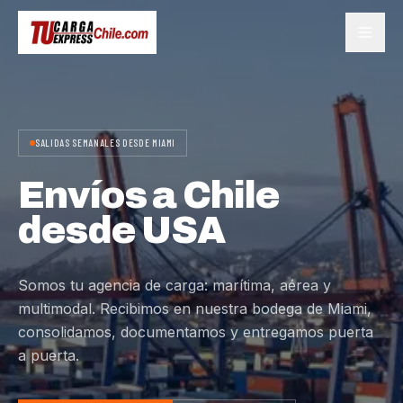
SALIDAS SEMANALES DESDE MIAMI
Envíos a Chile
desde USA
Somos tu agencia de carga: marítima, aérea y
multimodal. Recibimos en nuestra bodega de Miami,
consolidamos, documentamos y entregamos puerta
a puerta.