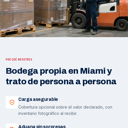
POR QUÉ NOSOTROS
Bodega propia en Miami y
trato de persona a persona
Carga asegurable
Cobertura opcional sobre el valor declarado, con
inventario fotográfico al recibir.
Aduana sin sorpresas