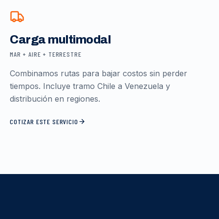
Carga multimodal
MAR + AIRE + TERRESTRE
Combinamos rutas para bajar costos sin perder
tiempos. Incluye tramo Chile a Venezuela y
distribución en regiones.
COTIZAR ESTE SERVICIO