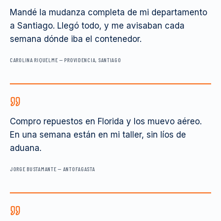
Mandé la mudanza completa de mi departamento
a Santiago. Llegó todo, y me avisaban cada
semana dónde iba el contenedor.
CAROLINA RIQUELME
—
PROVIDENCIA, SANTIAGO
Compro repuestos en Florida y los muevo aéreo.
En una semana están en mi taller, sin líos de
aduana.
JORGE BUSTAMANTE
—
ANTOFAGASTA