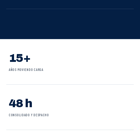
15+
AÑOS MOVIENDO CARGA
48 h
CONSOLIDADO Y DESPACHO