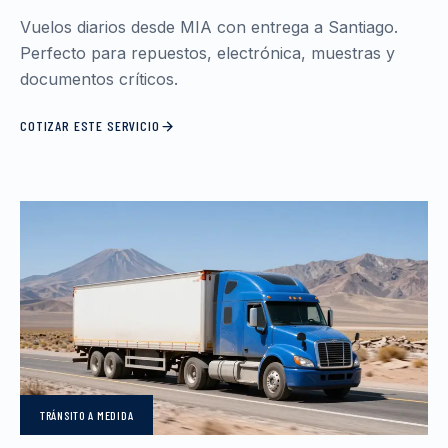
Vuelos diarios desde MIA con entrega a Santiago.
Perfecto para repuestos, electrónica, muestras y
documentos críticos.
COTIZAR ESTE SERVICIO
TRÁNSITO
A MEDIDA