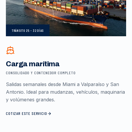
TRÁNSITO
25 – 32 DÍAS
Carga marítima
CONSOLIDADO Y CONTENEDOR COMPLETO
Salidas semanales desde Miami a Valparaíso y San
Antonio. Ideal para mudanzas, vehículos, maquinaria
y volúmenes grandes.
COTIZAR ESTE SERVICIO