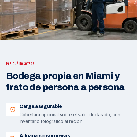
POR QUÉ NOSOTROS
Bodega propia en Miami y
trato de persona a persona
Carga asegurable
Cobertura opcional sobre el valor declarado, con
inventario fotográfico al recibir.
Aduana sin sorpresas