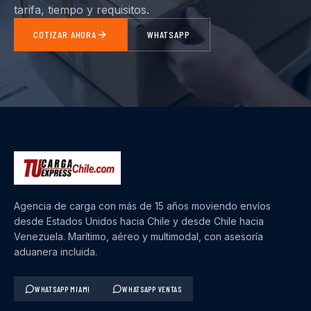
tarifa, tiempo y requisitos.
COTIZAR AHORA
WHATSAPP
Agencia de carga con más de 15 años moviendo envíos
desde Estados Unidos hacia Chile y desde Chile hacia
Venezuela. Marítimo, aéreo y multimodal, con asesoría
aduanera incluida.
WHATSAPP MIAMI
WHATSAPP VENTAS