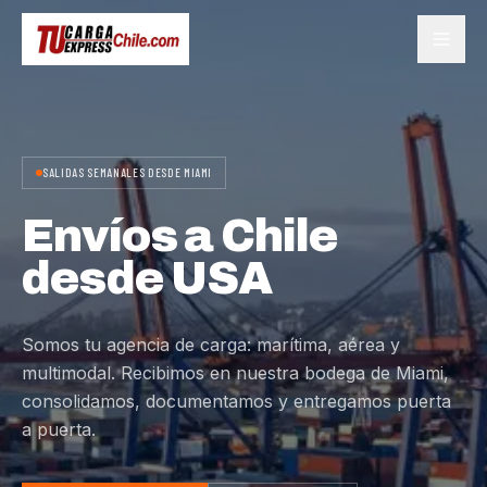
SALIDAS SEMANALES DESDE MIAMI
Envíos a Chile
desde USA
Somos tu agencia de carga: marítima, aérea y
multimodal. Recibimos en nuestra bodega de Miami,
consolidamos, documentamos y entregamos puerta
a puerta.