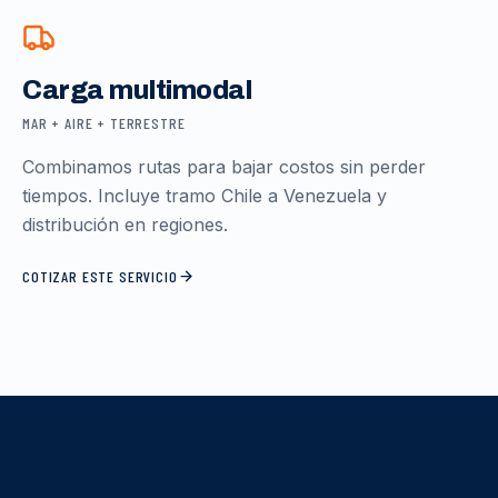
Carga multimodal
MAR + AIRE + TERRESTRE
Combinamos rutas para bajar costos sin perder
tiempos. Incluye tramo Chile a Venezuela y
distribución en regiones.
COTIZAR ESTE SERVICIO