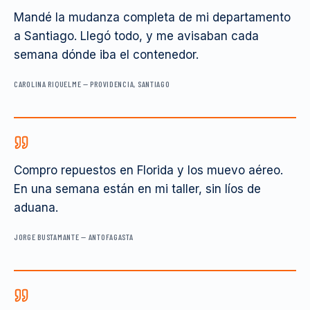
Mandé la mudanza completa de mi departamento
a Santiago. Llegó todo, y me avisaban cada
semana dónde iba el contenedor.
CAROLINA RIQUELME
—
PROVIDENCIA, SANTIAGO
Compro repuestos en Florida y los muevo aéreo.
En una semana están en mi taller, sin líos de
aduana.
JORGE BUSTAMANTE
—
ANTOFAGASTA