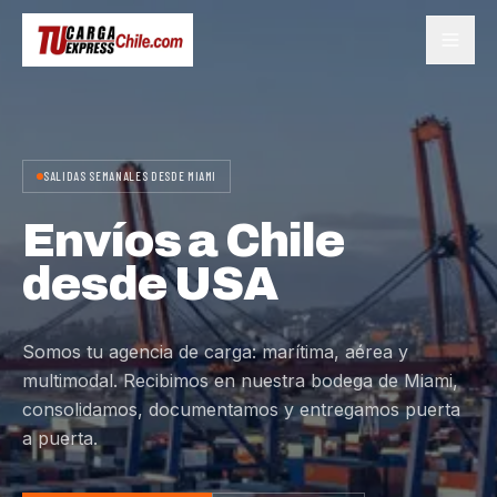
SALIDAS SEMANALES DESDE MIAMI
Envíos a Chile
desde USA
Somos tu agencia de carga: marítima, aérea y
multimodal. Recibimos en nuestra bodega de Miami,
consolidamos, documentamos y entregamos puerta
a puerta.