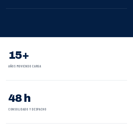
15+
AÑOS MOVIENDO CARGA
48 h
CONSOLIDADO Y DESPACHO