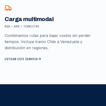
Carga multimodal
MAR + AIRE + TERRESTRE
Combinamos rutas para bajar costos sin perder
tiempos. Incluye tramo Chile a Venezuela y
distribución en regiones.
COTIZAR ESTE SERVICIO