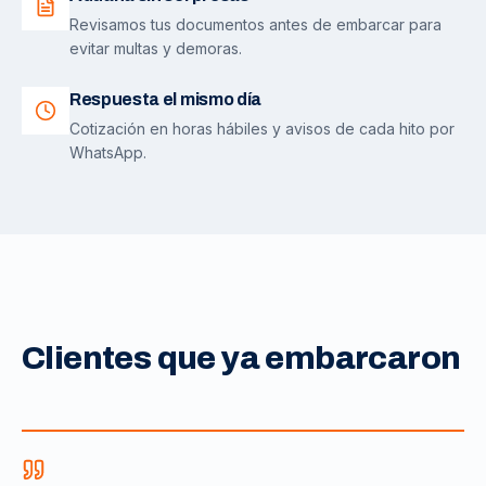
Revisamos tus documentos antes de embarcar para
evitar multas y demoras.
Respuesta el mismo día
Cotización en horas hábiles y avisos de cada hito por
WhatsApp.
Clientes que ya embarcaron