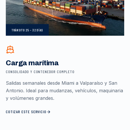
TRÁNSITO
25 – 32 DÍAS
Carga marítima
CONSOLIDADO Y CONTENEDOR COMPLETO
Salidas semanales desde Miami a Valparaíso y San
Antonio. Ideal para mudanzas, vehículos, maquinaria
y volúmenes grandes.
COTIZAR ESTE SERVICIO