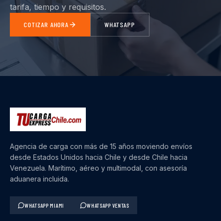
tarifa, tiempo y requisitos.
COTIZAR AHORA
WHATSAPP
Agencia de carga con más de 15 años moviendo envíos
desde Estados Unidos hacia Chile y desde Chile hacia
Venezuela. Marítimo, aéreo y multimodal, con asesoría
aduanera incluida.
WHATSAPP MIAMI
WHATSAPP VENTAS