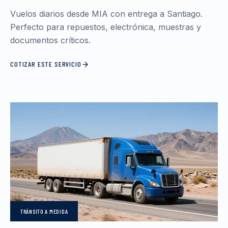
Vuelos diarios desde MIA con entrega a Santiago.
Perfecto para repuestos, electrónica, muestras y
documentos críticos.
COTIZAR ESTE SERVICIO
TRÁNSITO
A MEDIDA