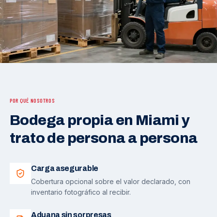
POR QUÉ NOSOTROS
Bodega propia en Miami y
trato de persona a persona
Carga asegurable
Cobertura opcional sobre el valor declarado, con
inventario fotográfico al recibir.
Aduana sin sorpresas