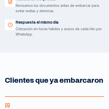
Revisamos tus documentos antes de embarcar para
evitar multas y demoras.
Respuesta el mismo día
Cotización en horas hábiles y avisos de cada hito por
WhatsApp.
Clientes que ya embarcaron