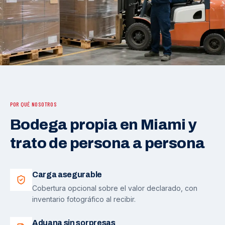
POR QUÉ NOSOTROS
Bodega propia en Miami y
trato de persona a persona
Carga asegurable
Cobertura opcional sobre el valor declarado, con
inventario fotográfico al recibir.
Aduana sin sorpresas