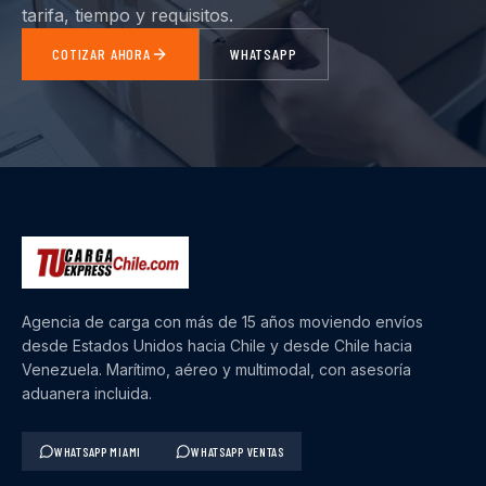
tarifa, tiempo y requisitos.
COTIZAR AHORA
WHATSAPP
Agencia de carga con más de 15 años moviendo envíos
desde Estados Unidos hacia Chile y desde Chile hacia
Venezuela. Marítimo, aéreo y multimodal, con asesoría
aduanera incluida.
WHATSAPP MIAMI
WHATSAPP VENTAS