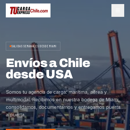
SALIDAS SEMANALES DESDE MIAMI
Envíos a Chile
desde USA
Somos tu agencia de carga: marítima, aérea y
multimodal. Recibimos en nuestra bodega de Miami,
consolidamos, documentamos y entregamos puerta
a puerta.