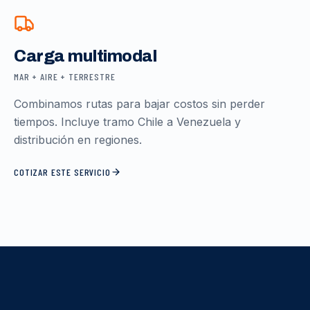
Carga multimodal
MAR + AIRE + TERRESTRE
Combinamos rutas para bajar costos sin perder
tiempos. Incluye tramo Chile a Venezuela y
distribución en regiones.
COTIZAR ESTE SERVICIO