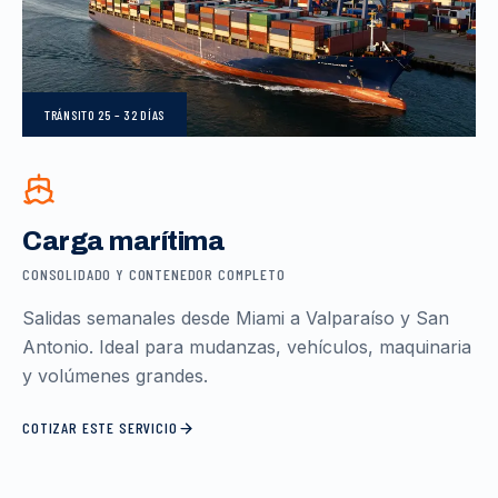
TRÁNSITO
25 – 32 DÍAS
Carga marítima
CONSOLIDADO Y CONTENEDOR COMPLETO
Salidas semanales desde Miami a Valparaíso y San
Antonio. Ideal para mudanzas, vehículos, maquinaria
y volúmenes grandes.
COTIZAR ESTE SERVICIO