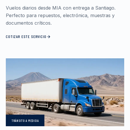
Vuelos diarios desde MIA con entrega a Santiago.
Perfecto para repuestos, electrónica, muestras y
documentos críticos.
COTIZAR ESTE SERVICIO
TRÁNSITO
A MEDIDA