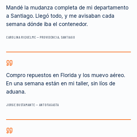
Mandé la mudanza completa de mi departamento
a Santiago. Llegó todo, y me avisaban cada
semana dónde iba el contenedor.
CAROLINA RIQUELME
—
PROVIDENCIA, SANTIAGO
Compro repuestos en Florida y los muevo aéreo.
En una semana están en mi taller, sin líos de
aduana.
JORGE BUSTAMANTE
—
ANTOFAGASTA