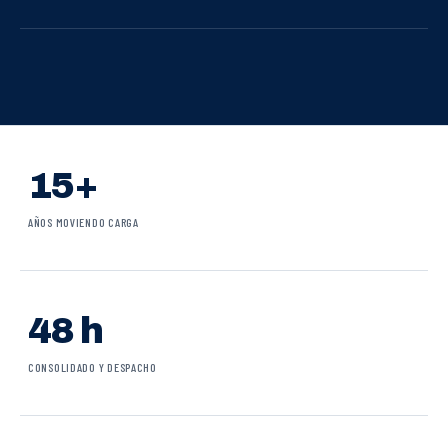
15+
AÑOS MOVIENDO CARGA
48 h
CONSOLIDADO Y DESPACHO