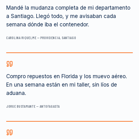
Mandé la mudanza completa de mi departamento
a Santiago. Llegó todo, y me avisaban cada
semana dónde iba el contenedor.
CAROLINA RIQUELME
—
PROVIDENCIA, SANTIAGO
Compro repuestos en Florida y los muevo aéreo.
En una semana están en mi taller, sin líos de
aduana.
JORGE BUSTAMANTE
—
ANTOFAGASTA