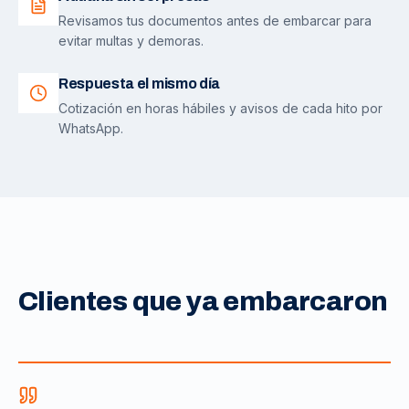
Revisamos tus documentos antes de embarcar para
evitar multas y demoras.
Respuesta el mismo día
Cotización en horas hábiles y avisos de cada hito por
WhatsApp.
Clientes que ya embarcaron