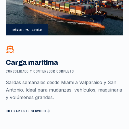
TRÁNSITO
25 – 32 DÍAS
Carga marítima
CONSOLIDADO Y CONTENEDOR COMPLETO
Salidas semanales desde Miami a Valparaíso y San
Antonio. Ideal para mudanzas, vehículos, maquinaria
y volúmenes grandes.
COTIZAR ESTE SERVICIO