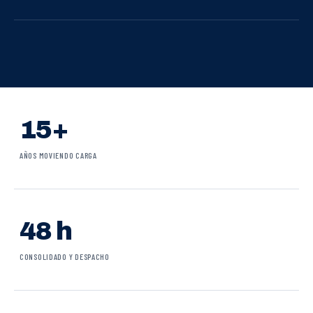
15+
AÑOS MOVIENDO CARGA
48 h
CONSOLIDADO Y DESPACHO