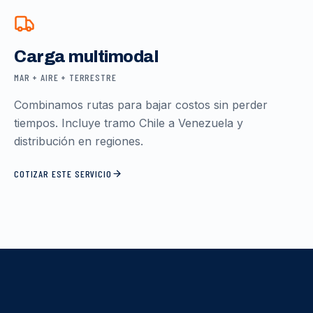
Carga multimodal
MAR + AIRE + TERRESTRE
Combinamos rutas para bajar costos sin perder
tiempos. Incluye tramo Chile a Venezuela y
distribución en regiones.
COTIZAR ESTE SERVICIO