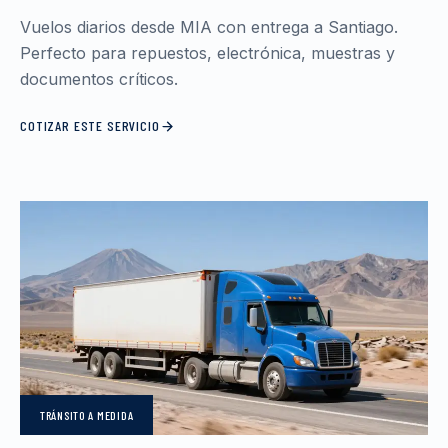
Vuelos diarios desde MIA con entrega a Santiago.
Perfecto para repuestos, electrónica, muestras y
documentos críticos.
COTIZAR ESTE SERVICIO
TRÁNSITO
A MEDIDA