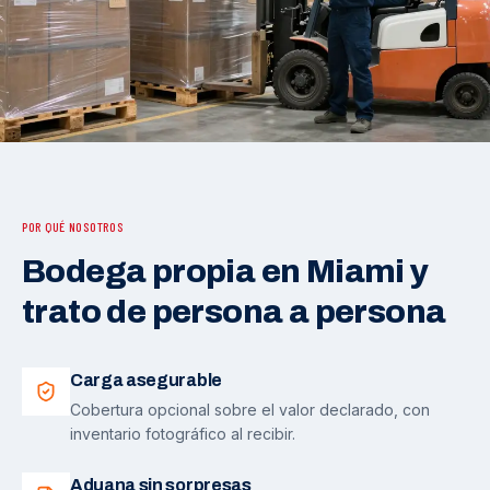
POR QUÉ NOSOTROS
Bodega propia en Miami y
trato de persona a persona
Carga asegurable
Cobertura opcional sobre el valor declarado, con
inventario fotográfico al recibir.
Aduana sin sorpresas