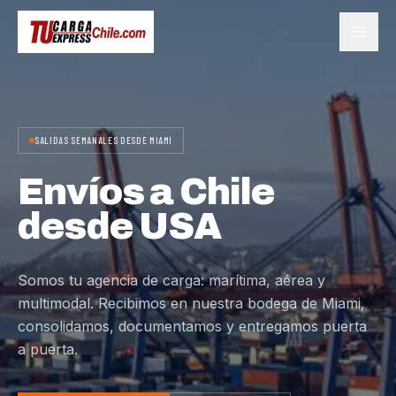
SALIDAS SEMANALES DESDE MIAMI
Envíos a Chile
desde USA
Somos tu agencia de carga: marítima, aérea y
multimodal. Recibimos en nuestra bodega de Miami,
consolidamos, documentamos y entregamos puerta
a puerta.