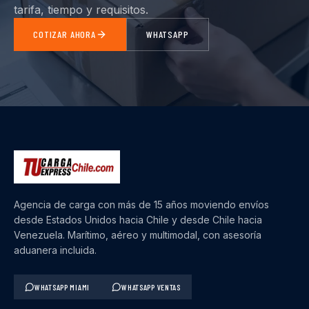
tarifa, tiempo y requisitos.
COTIZAR AHORA
WHATSAPP
Agencia de carga con más de 15 años moviendo envíos
desde Estados Unidos hacia Chile y desde Chile hacia
Venezuela. Marítimo, aéreo y multimodal, con asesoría
aduanera incluida.
WHATSAPP MIAMI
WHATSAPP VENTAS