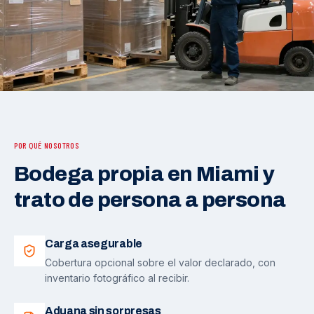
POR QUÉ NOSOTROS
Bodega propia en Miami y
trato de persona a persona
Carga asegurable
Cobertura opcional sobre el valor declarado, con
inventario fotográfico al recibir.
Aduana sin sorpresas