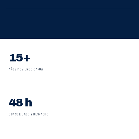
15+
AÑOS MOVIENDO CARGA
48 h
CONSOLIDADO Y DESPACHO