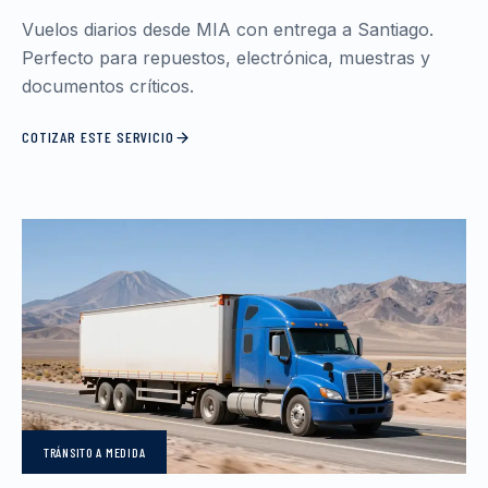
Vuelos diarios desde MIA con entrega a Santiago.
Perfecto para repuestos, electrónica, muestras y
documentos críticos.
COTIZAR ESTE SERVICIO
TRÁNSITO
A MEDIDA