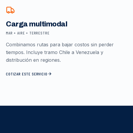
Carga multimodal
MAR + AIRE + TERRESTRE
Combinamos rutas para bajar costos sin perder
tiempos. Incluye tramo Chile a Venezuela y
distribución en regiones.
COTIZAR ESTE SERVICIO