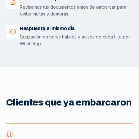
Revisamos tus documentos antes de embarcar para
evitar multas y demoras.
Respuesta el mismo día
Cotización en horas hábiles y avisos de cada hito por
WhatsApp.
Clientes que ya embarcaron