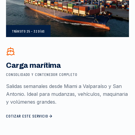
TRÁNSITO
25 – 32 DÍAS
Carga marítima
CONSOLIDADO Y CONTENEDOR COMPLETO
Salidas semanales desde Miami a Valparaíso y San
Antonio. Ideal para mudanzas, vehículos, maquinaria
y volúmenes grandes.
COTIZAR ESTE SERVICIO