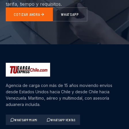
tarifa, tiempo y requisitos.
COTIZAR AHORA
WHATSAPP
Agencia de carga con más de 15 años moviendo envíos
desde Estados Unidos hacia Chile y desde Chile hacia
Venezuela. Marítimo, aéreo y multimodal, con asesoría
aduanera incluida.
WHATSAPP MIAMI
WHATSAPP VENTAS