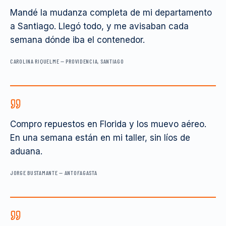
Mandé la mudanza completa de mi departamento
a Santiago. Llegó todo, y me avisaban cada
semana dónde iba el contenedor.
CAROLINA RIQUELME
—
PROVIDENCIA, SANTIAGO
Compro repuestos en Florida y los muevo aéreo.
En una semana están en mi taller, sin líos de
aduana.
JORGE BUSTAMANTE
—
ANTOFAGASTA