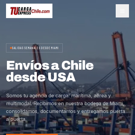
SALIDAS SEMANALES DESDE MIAMI
Envíos a Chile
desde USA
Somos tu agencia de carga: marítima, aérea y
multimodal. Recibimos en nuestra bodega de Miami,
consolidamos, documentamos y entregamos puerta
a puerta.