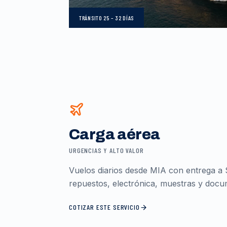
TRÁNSITO
25 – 32 DÍAS
Carga aérea
URGENCIAS Y ALTO VALOR
Vuelos diarios desde MIA con entrega a 
repuestos, electrónica, muestras y docum
COTIZAR ESTE SERVICIO