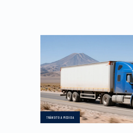
TRÁNSITO
A MEDIDA