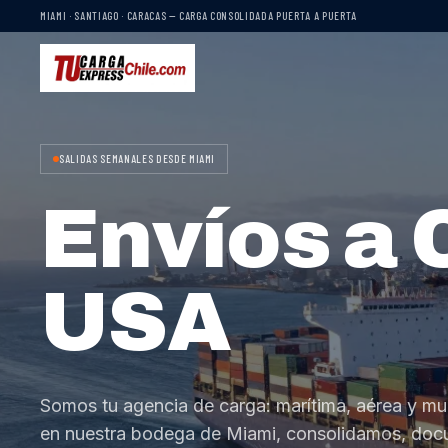
MIAMI · SANTIAGO · CARACAS — CARGA CONSOLIDADA PUERTA A PUERTA
SALIDAS SEMANALES DESDE MIAMI
Envíos a 
USA
Somos tu agencia de carga: marítima, aérea y mu
en nuestra bodega de Miami, consolidamos, do