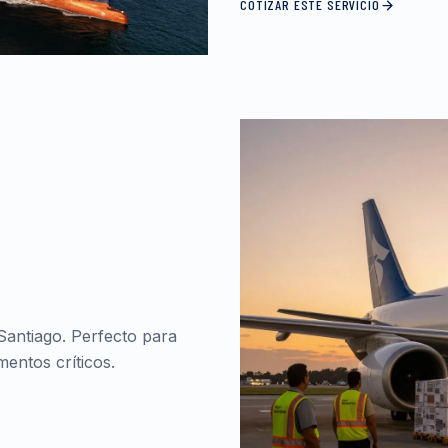
COTIZAR ESTE SERVICIO
Santiago. Perfecto para
entos críticos.