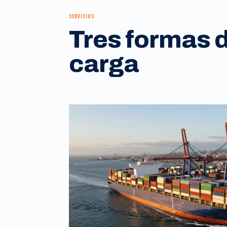
SERVICIOS
Tres formas 
carga