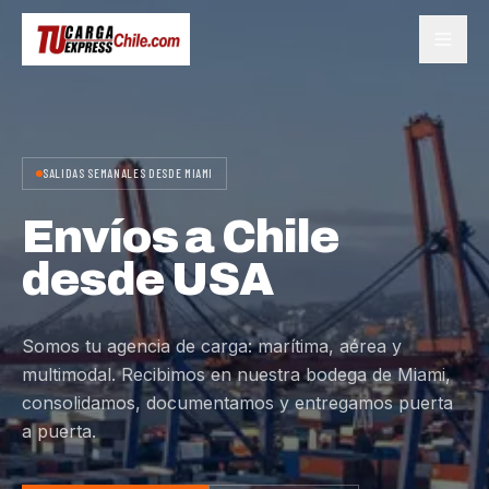
SALIDAS SEMANALES DESDE MIAMI
Envíos a Chile
desde USA
Somos tu agencia de carga: marítima, aérea y
multimodal. Recibimos en nuestra bodega de Miami,
consolidamos, documentamos y entregamos puerta
a puerta.