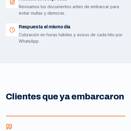
Revisamos tus documentos antes de embarcar para
evitar multas y demoras.
Respuesta el mismo día
Cotización en horas hábiles y avisos de cada hito por
WhatsApp.
Clientes que ya embarcaron