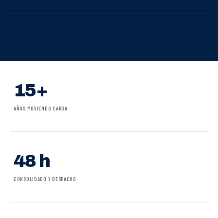
15+
AÑOS MOVIENDO CARGA
48 h
CONSOLIDADO Y DESPACHO