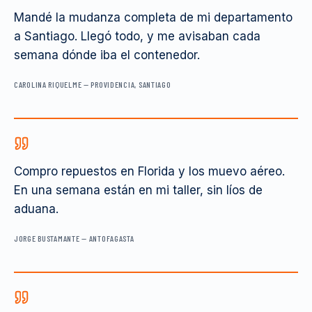
Mandé la mudanza completa de mi departamento
a Santiago. Llegó todo, y me avisaban cada
semana dónde iba el contenedor.
CAROLINA RIQUELME
—
PROVIDENCIA, SANTIAGO
Compro repuestos en Florida y los muevo aéreo.
En una semana están en mi taller, sin líos de
aduana.
JORGE BUSTAMANTE
—
ANTOFAGASTA