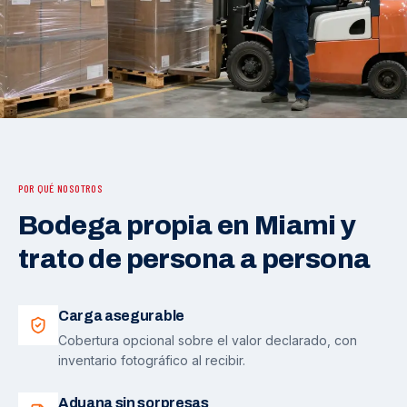
POR QUÉ NOSOTROS
Bodega propia en Miami y
trato de persona a persona
Carga asegurable
Cobertura opcional sobre el valor declarado, con
inventario fotográfico al recibir.
Aduana sin sorpresas