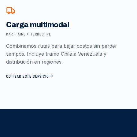
Carga multimodal
MAR + AIRE + TERRESTRE
Combinamos rutas para bajar costos sin perder
tiempos. Incluye tramo Chile a Venezuela y
distribución en regiones.
COTIZAR ESTE SERVICIO