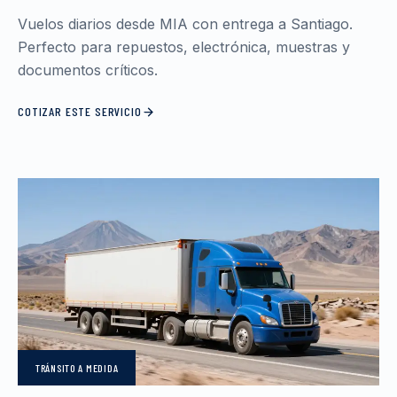
Vuelos diarios desde MIA con entrega a Santiago.
Perfecto para repuestos, electrónica, muestras y
documentos críticos.
COTIZAR ESTE SERVICIO
TRÁNSITO
A MEDIDA