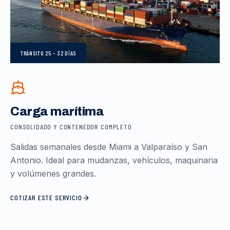
TRÁNSITO
25 – 32 DÍAS
Carga marítima
CONSOLIDADO Y CONTENEDOR COMPLETO
Salidas semanales desde Miami a Valparaíso y San
Antonio. Ideal para mudanzas, vehículos, maquinaria
y volúmenes grandes.
COTIZAR ESTE SERVICIO