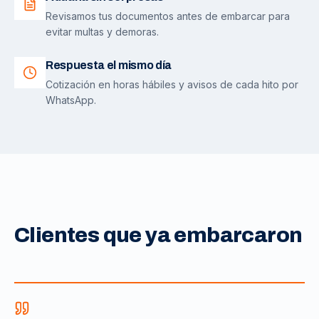
Revisamos tus documentos antes de embarcar para
evitar multas y demoras.
Respuesta el mismo día
Cotización en horas hábiles y avisos de cada hito por
WhatsApp.
Clientes que ya embarcaron