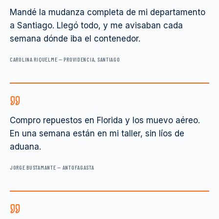
Mandé la mudanza completa de mi departamento
a Santiago. Llegó todo, y me avisaban cada
semana dónde iba el contenedor.
CAROLINA RIQUELME
—
PROVIDENCIA, SANTIAGO
Compro repuestos en Florida y los muevo aéreo.
En una semana están en mi taller, sin líos de
aduana.
JORGE BUSTAMANTE
—
ANTOFAGASTA