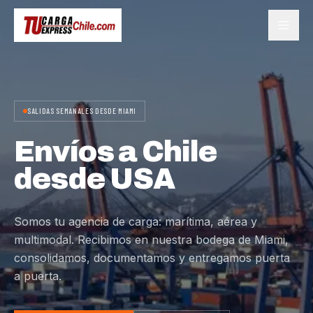
SALIDAS SEMANALES DESDE MIAMI
Envíos a Chile
desde USA
Somos tu agencia de carga: marítima, aérea y
multimodal. Recibimos en nuestra bodega de Miami,
consolidamos, documentamos y entregamos puerta
a puerta.