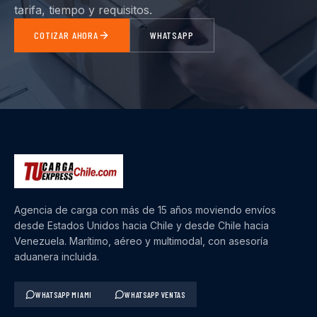
tarifa, tiempo y requisitos.
COTIZAR AHORA
WHATSAPP
Agencia de carga con más de 15 años moviendo envíos
desde Estados Unidos hacia Chile y desde Chile hacia
Venezuela. Marítimo, aéreo y multimodal, con asesoría
aduanera incluida.
WHATSAPP MIAMI
WHATSAPP VENTAS