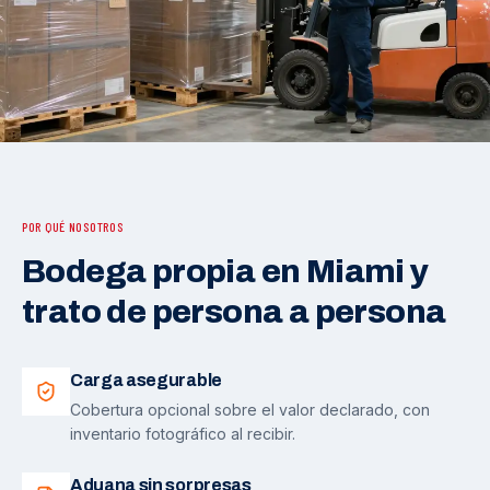
POR QUÉ NOSOTROS
Bodega propia en Miami y
trato de persona a persona
Carga asegurable
Cobertura opcional sobre el valor declarado, con
inventario fotográfico al recibir.
Aduana sin sorpresas