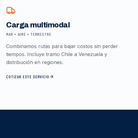
Carga multimodal
MAR + AIRE + TERRESTRE
Combinamos rutas para bajar costos sin perder
tiempos. Incluye tramo Chile a Venezuela y
distribución en regiones.
COTIZAR ESTE SERVICIO