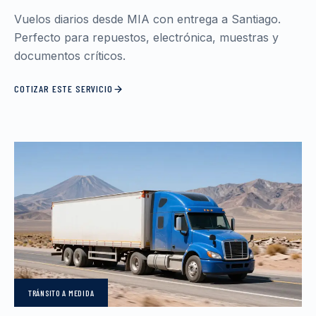
Vuelos diarios desde MIA con entrega a Santiago.
Perfecto para repuestos, electrónica, muestras y
documentos críticos.
COTIZAR ESTE SERVICIO
TRÁNSITO
A MEDIDA