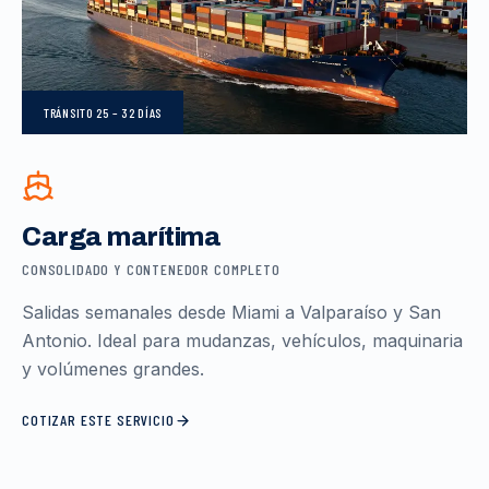
TRÁNSITO
25 – 32 DÍAS
Carga marítima
CONSOLIDADO Y CONTENEDOR COMPLETO
Salidas semanales desde Miami a Valparaíso y San
Antonio. Ideal para mudanzas, vehículos, maquinaria
y volúmenes grandes.
COTIZAR ESTE SERVICIO