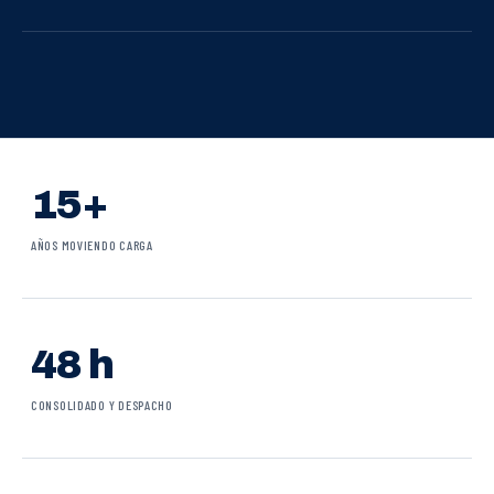
15+
AÑOS MOVIENDO CARGA
48 h
CONSOLIDADO Y DESPACHO