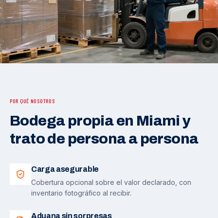
POR QUÉ NOSOTROS
Bodega propia en Miami y
trato de persona a persona
Carga asegurable
Cobertura opcional sobre el valor declarado, con
inventario fotográfico al recibir.
Aduana sin sorpresas