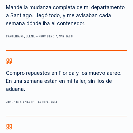
Mandé la mudanza completa de mi departamento
a Santiago. Llegó todo, y me avisaban cada
semana dónde iba el contenedor.
CAROLINA RIQUELME
—
PROVIDENCIA, SANTIAGO
Compro repuestos en Florida y los muevo aéreo.
En una semana están en mi taller, sin líos de
aduana.
JORGE BUSTAMANTE
—
ANTOFAGASTA