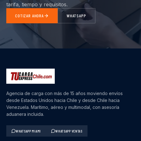
tarifa, tiempo y requisitos.
COTIZAR AHORA
WHATSAPP
Agencia de carga con más de 15 años moviendo envíos
desde Estados Unidos hacia Chile y desde Chile hacia
Venezuela. Marítimo, aéreo y multimodal, con asesoría
aduanera incluida.
WHATSAPP MIAMI
WHATSAPP VENTAS