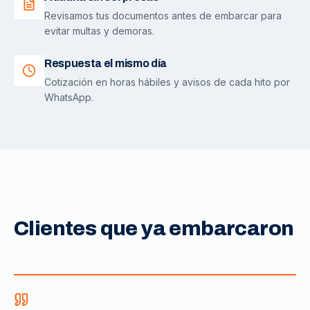
Revisamos tus documentos antes de embarcar para
evitar multas y demoras.
Respuesta el mismo día
Cotización en horas hábiles y avisos de cada hito por
WhatsApp.
Clientes que ya embarcaron