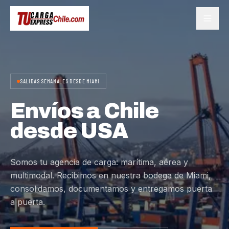
SALIDAS SEMANALES DESDE MIAMI
Envíos a Chile
desde USA
Somos tu agencia de carga: marítima, aérea y
multimodal. Recibimos en nuestra bodega de Miami,
consolidamos, documentamos y entregamos puerta
a puerta.