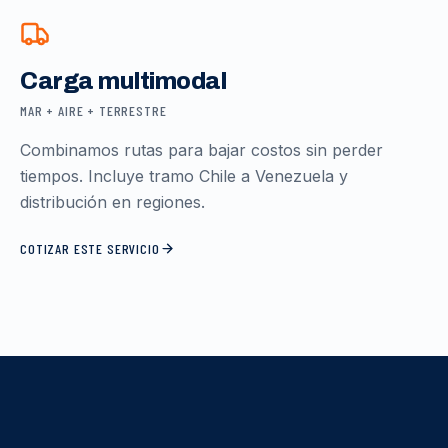
Carga multimodal
MAR + AIRE + TERRESTRE
Combinamos rutas para bajar costos sin perder
tiempos. Incluye tramo Chile a Venezuela y
distribución en regiones.
COTIZAR ESTE SERVICIO