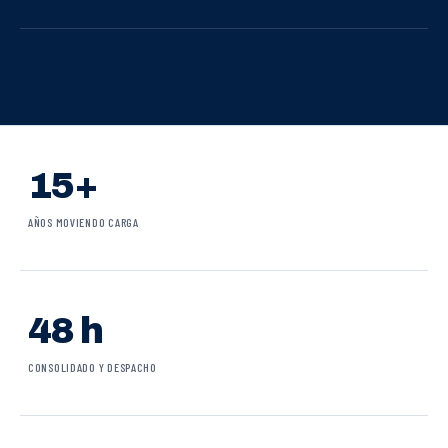
15+
AÑOS MOVIENDO CARGA
48 h
CONSOLIDADO Y DESPACHO