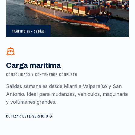
TRÁNSITO
25 – 32 DÍAS
Carga marítima
CONSOLIDADO Y CONTENEDOR COMPLETO
Salidas semanales desde Miami a Valparaíso y San
Antonio. Ideal para mudanzas, vehículos, maquinaria
y volúmenes grandes.
COTIZAR ESTE SERVICIO