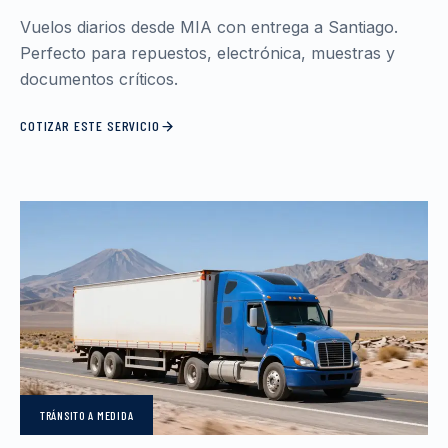
Vuelos diarios desde MIA con entrega a Santiago.
Perfecto para repuestos, electrónica, muestras y
documentos críticos.
COTIZAR ESTE SERVICIO
TRÁNSITO
A MEDIDA