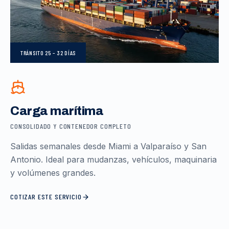
TRÁNSITO
25 – 32 DÍAS
Carga marítima
CONSOLIDADO Y CONTENEDOR COMPLETO
Salidas semanales desde Miami a Valparaíso y San
Antonio. Ideal para mudanzas, vehículos, maquinaria
y volúmenes grandes.
COTIZAR ESTE SERVICIO