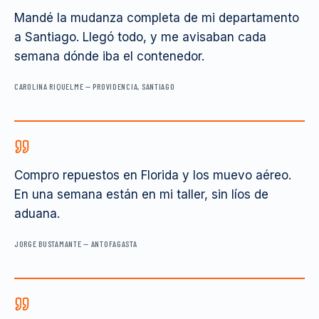
Mandé la mudanza completa de mi departamento
a Santiago. Llegó todo, y me avisaban cada
semana dónde iba el contenedor.
CAROLINA RIQUELME
—
PROVIDENCIA, SANTIAGO
Compro repuestos en Florida y los muevo aéreo.
En una semana están en mi taller, sin líos de
aduana.
JORGE BUSTAMANTE
—
ANTOFAGASTA