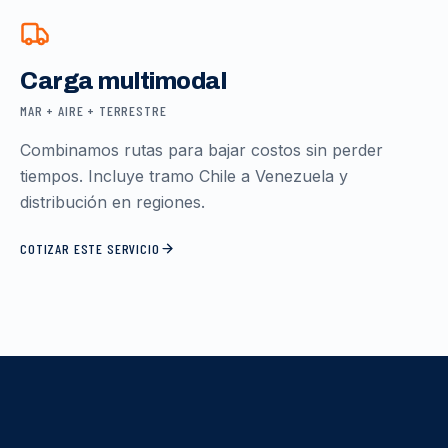
Carga multimodal
MAR + AIRE + TERRESTRE
Combinamos rutas para bajar costos sin perder
tiempos. Incluye tramo Chile a Venezuela y
distribución en regiones.
COTIZAR ESTE SERVICIO