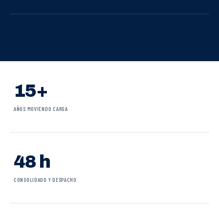
15+
AÑOS MOVIENDO CARGA
48 h
CONSOLIDADO Y DESPACHO