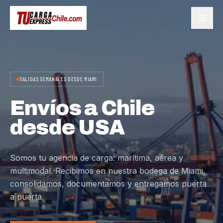
SALIDAS SEMANALES DESDE MIAMI
Envíos a Chile
desde USA
Somos tu agencia de carga: marítima, aérea y
multimodal. Recibimos en nuestra bodega de Miami,
consolidamos, documentamos y entregamos puerta
a puerta.