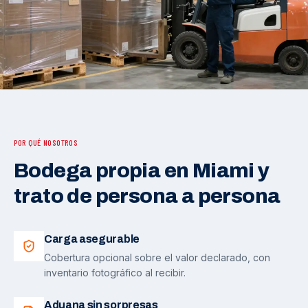
POR QUÉ NOSOTROS
Bodega propia en Miami y
trato de persona a persona
Carga asegurable
Cobertura opcional sobre el valor declarado, con
inventario fotográfico al recibir.
Aduana sin sorpresas