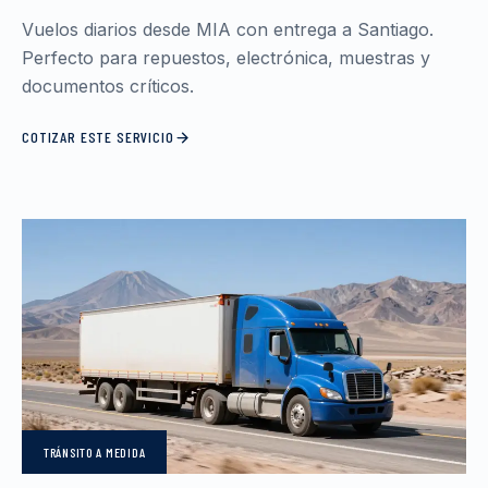
Vuelos diarios desde MIA con entrega a Santiago.
Perfecto para repuestos, electrónica, muestras y
documentos críticos.
COTIZAR ESTE SERVICIO
TRÁNSITO
A MEDIDA