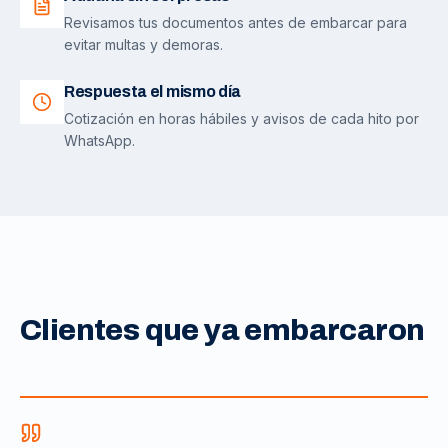
Revisamos tus documentos antes de embarcar para
evitar multas y demoras.
Respuesta el mismo día
Cotización en horas hábiles y avisos de cada hito por
WhatsApp.
Clientes que ya embarcaron