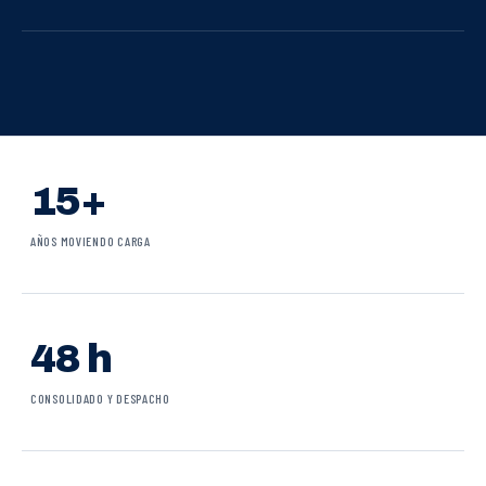
15+
AÑOS MOVIENDO CARGA
48 h
CONSOLIDADO Y DESPACHO