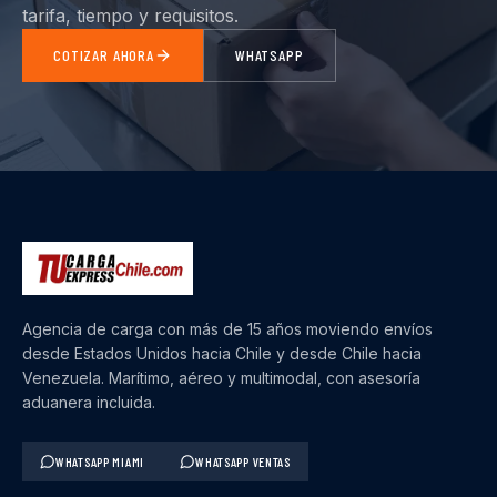
tarifa, tiempo y requisitos.
COTIZAR AHORA
WHATSAPP
Agencia de carga con más de 15 años moviendo envíos
desde Estados Unidos hacia Chile y desde Chile hacia
Venezuela. Marítimo, aéreo y multimodal, con asesoría
aduanera incluida.
WHATSAPP MIAMI
WHATSAPP VENTAS