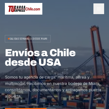
SALIDAS SEMANALES DESDE MIAMI
Envíos a Chile
desde USA
Somos tu agencia de carga: marítima, aérea y
multimodal. Recibimos en nuestra bodega de Miami,
consolidamos, documentamos y entregamos puerta
a puerta.