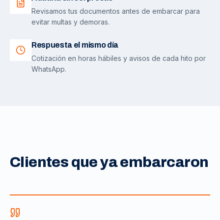
Revisamos tus documentos antes de embarcar para
evitar multas y demoras.
Respuesta el mismo día
Cotización en horas hábiles y avisos de cada hito por
WhatsApp.
Clientes que ya embarcaron