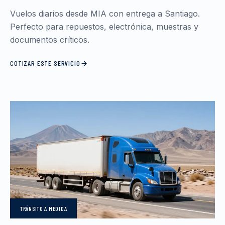
Vuelos diarios desde MIA con entrega a Santiago.
Perfecto para repuestos, electrónica, muestras y
documentos críticos.
COTIZAR ESTE SERVICIO
TRÁNSITO
A MEDIDA