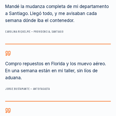
Mandé la mudanza completa de mi departamento
a Santiago. Llegó todo, y me avisaban cada
semana dónde iba el contenedor.
CAROLINA RIQUELME
—
PROVIDENCIA, SANTIAGO
Compro repuestos en Florida y los muevo aéreo.
En una semana están en mi taller, sin líos de
aduana.
JORGE BUSTAMANTE
—
ANTOFAGASTA