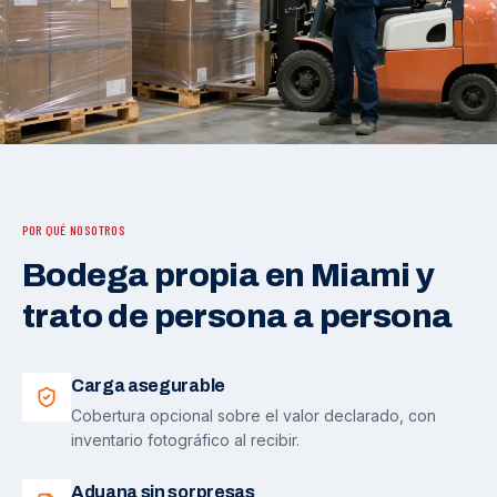
POR QUÉ NOSOTROS
Bodega propia en Miami y
trato de persona a persona
Carga asegurable
Cobertura opcional sobre el valor declarado, con
inventario fotográfico al recibir.
Aduana sin sorpresas