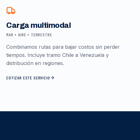
Carga multimodal
MAR + AIRE + TERRESTRE
Combinamos rutas para bajar costos sin perder
tiempos. Incluye tramo Chile a Venezuela y
distribución en regiones.
COTIZAR ESTE SERVICIO