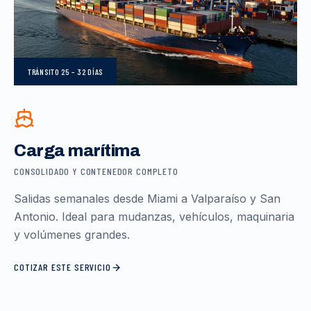
TRÁNSITO
25 – 32 DÍAS
Carga marítima
CONSOLIDADO Y CONTENEDOR COMPLETO
Salidas semanales desde Miami a Valparaíso y San
Antonio. Ideal para mudanzas, vehículos, maquinaria
y volúmenes grandes.
COTIZAR ESTE SERVICIO