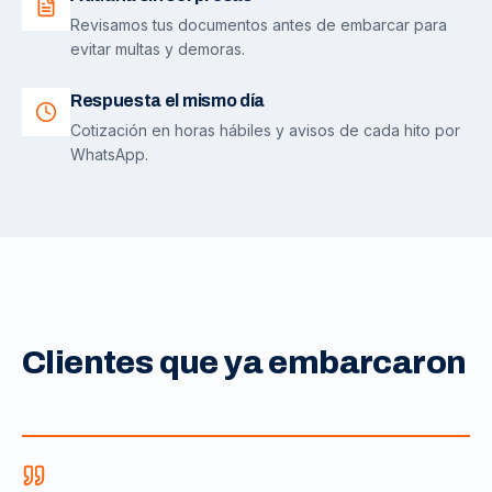
Revisamos tus documentos antes de embarcar para
evitar multas y demoras.
Respuesta el mismo día
Cotización en horas hábiles y avisos de cada hito por
WhatsApp.
Clientes que ya embarcaron