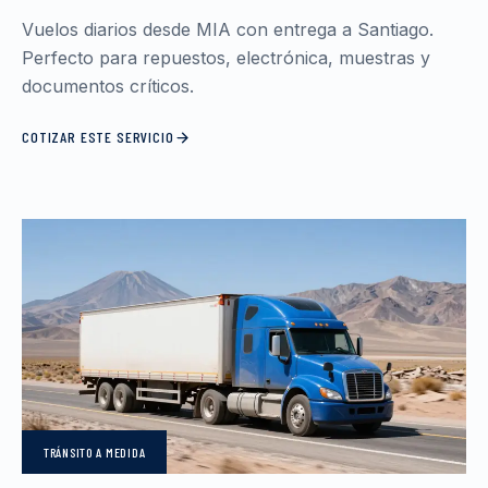
Vuelos diarios desde MIA con entrega a Santiago.
Perfecto para repuestos, electrónica, muestras y
documentos críticos.
COTIZAR ESTE SERVICIO
TRÁNSITO
A MEDIDA