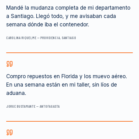
Mandé la mudanza completa de mi departamento
a Santiago. Llegó todo, y me avisaban cada
semana dónde iba el contenedor.
CAROLINA RIQUELME
—
PROVIDENCIA, SANTIAGO
Compro repuestos en Florida y los muevo aéreo.
En una semana están en mi taller, sin líos de
aduana.
JORGE BUSTAMANTE
—
ANTOFAGASTA