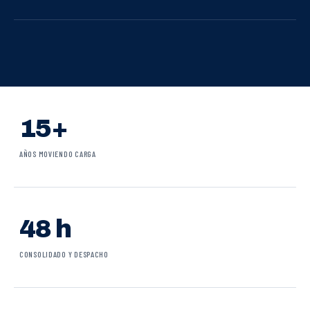
15+
AÑOS MOVIENDO CARGA
48 h
CONSOLIDADO Y DESPACHO