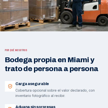
POR QUÉ NOSOTROS
Bodega propia en Miami y
trato de persona a persona
Carga asegurable
Cobertura opcional sobre el valor declarado, con
inventario fotográfico al recibir.
Aduana sin sorpresas