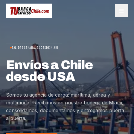
SALIDAS SEMANALES DESDE MIAMI
Envíos a Chile
desde USA
Somos tu agencia de carga: marítima, aérea y
multimodal. Recibimos en nuestra bodega de Miami,
consolidamos, documentamos y entregamos puerta
a puerta.