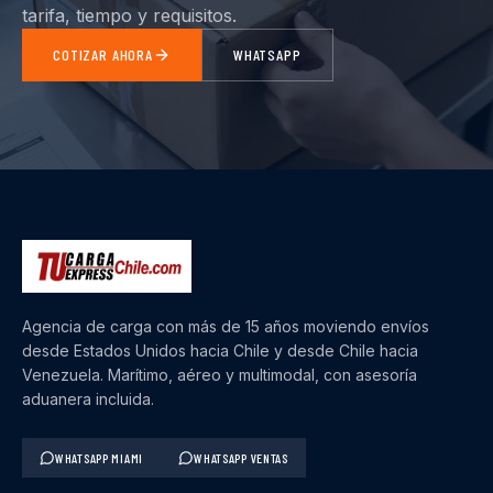
tarifa, tiempo y requisitos.
COTIZAR AHORA
WHATSAPP
Agencia de carga con más de 15 años moviendo envíos
desde Estados Unidos hacia Chile y desde Chile hacia
Venezuela. Marítimo, aéreo y multimodal, con asesoría
aduanera incluida.
WHATSAPP MIAMI
WHATSAPP VENTAS