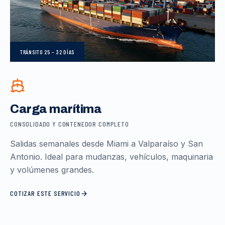
TRÁNSITO
25 – 32 DÍAS
Carga marítima
CONSOLIDADO Y CONTENEDOR COMPLETO
Salidas semanales desde Miami a Valparaíso y San
Antonio. Ideal para mudanzas, vehículos, maquinaria
y volúmenes grandes.
COTIZAR ESTE SERVICIO