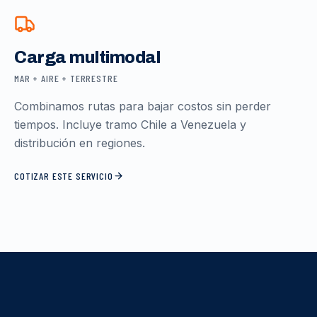
Carga multimodal
MAR + AIRE + TERRESTRE
Combinamos rutas para bajar costos sin perder
tiempos. Incluye tramo Chile a Venezuela y
distribución en regiones.
COTIZAR ESTE SERVICIO