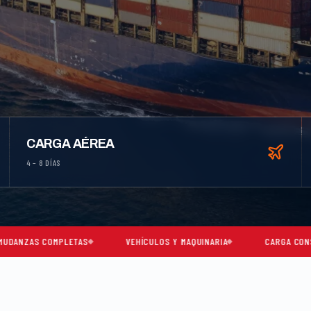
CARGA AÉREA
4 – 8 DÍAS
PLETAS
VEHÍCULOS Y MAQUINARIA
CARGA CONSOLIDADA