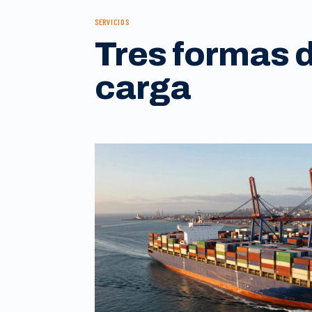
SERVICIOS
Tres formas 
carga