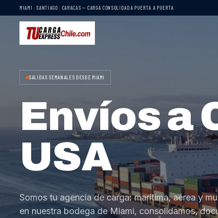
MIAMI · SANTIAGO · CARACAS — CARGA CONSOLIDADA PUERTA A PUERTA
SALIDAS SEMANALES DESDE MIAMI
Envíos a 
USA
Somos tu agencia de carga: marítima, aérea y mu
en nuestra bodega de Miami, consolidamos, do