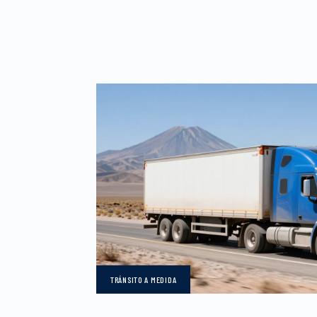
TRÁNSITO
A MEDIDA