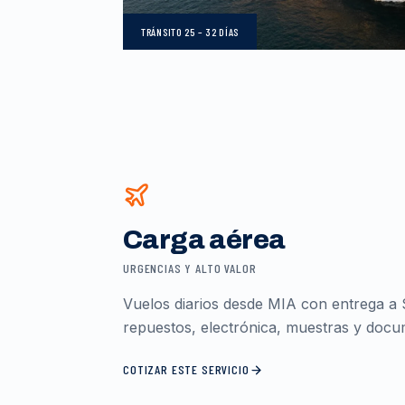
TRÁNSITO
25 – 32 DÍAS
Carga aérea
URGENCIAS Y ALTO VALOR
Vuelos diarios desde MIA con entrega a 
repuestos, electrónica, muestras y docum
COTIZAR ESTE SERVICIO