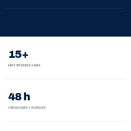
15+
AÑOS MOVIENDO CARGA
48 h
CONSOLIDADO Y DESPACHO