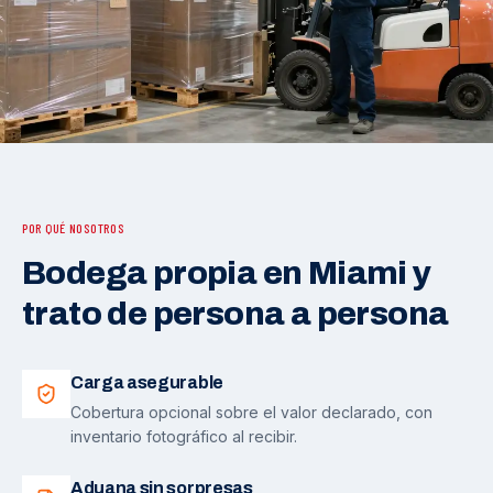
POR QUÉ NOSOTROS
Bodega propia en Miami y
trato de persona a persona
Carga asegurable
Cobertura opcional sobre el valor declarado, con
inventario fotográfico al recibir.
Aduana sin sorpresas