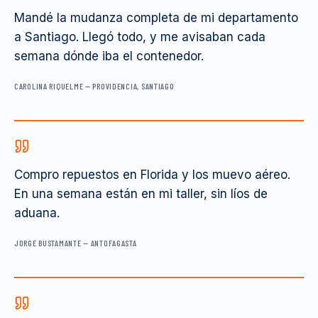
Mandé la mudanza completa de mi departamento
a Santiago. Llegó todo, y me avisaban cada
semana dónde iba el contenedor.
CAROLINA RIQUELME
—
PROVIDENCIA, SANTIAGO
Compro repuestos en Florida y los muevo aéreo.
En una semana están en mi taller, sin líos de
aduana.
JORGE BUSTAMANTE
—
ANTOFAGASTA