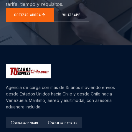
tarifa, tiempo y requisitos.
COTIZAR AHORA
WHATSAPP
Agencia de carga con más de 15 años moviendo envíos
desde Estados Unidos hacia Chile y desde Chile hacia
Venezuela. Marítimo, aéreo y multimodal, con asesoría
aduanera incluida.
WHATSAPP MIAMI
WHATSAPP VENTAS