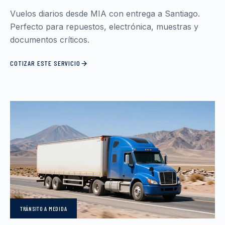
Vuelos diarios desde MIA con entrega a Santiago.
Perfecto para repuestos, electrónica, muestras y
documentos críticos.
COTIZAR ESTE SERVICIO
TRÁNSITO
A MEDIDA