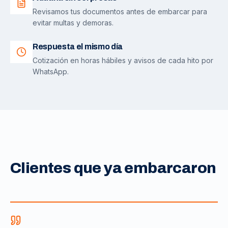
Revisamos tus documentos antes de embarcar para
evitar multas y demoras.
Respuesta el mismo día
Cotización en horas hábiles y avisos de cada hito por
WhatsApp.
Clientes que ya embarcaron