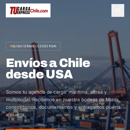
SALIDAS SEMANALES DESDE MIAMI
Envíos a Chile
desde USA
Somos tu agencia de carga: marítima, aérea y
multimodal. Recibimos en nuestra bodega de Miami,
consolidamos, documentamos y entregamos puerta
a puerta.