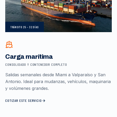
TRÁNSITO
25 – 32 DÍAS
Carga marítima
CONSOLIDADO Y CONTENEDOR COMPLETO
Salidas semanales desde Miami a Valparaíso y San
Antonio. Ideal para mudanzas, vehículos, maquinaria
y volúmenes grandes.
COTIZAR ESTE SERVICIO