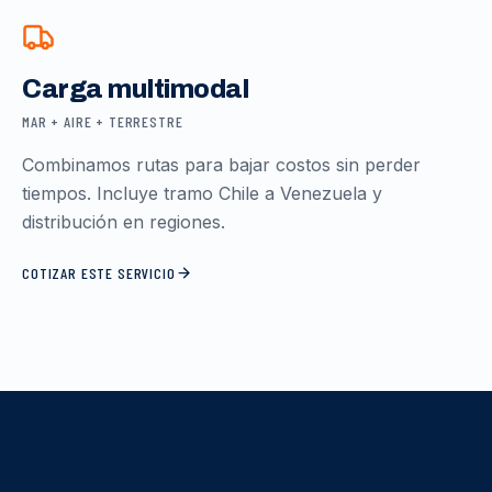
Carga multimodal
MAR + AIRE + TERRESTRE
Combinamos rutas para bajar costos sin perder
tiempos. Incluye tramo Chile a Venezuela y
distribución en regiones.
COTIZAR ESTE SERVICIO