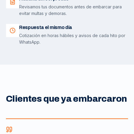
Revisamos tus documentos antes de embarcar para
evitar multas y demoras.
Respuesta el mismo día
Cotización en horas hábiles y avisos de cada hito por
WhatsApp.
Clientes que ya embarcaron