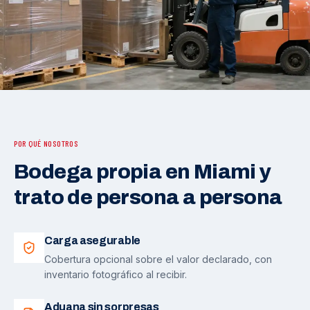
POR QUÉ NOSOTROS
Bodega propia en Miami y
trato de persona a persona
Carga asegurable
Cobertura opcional sobre el valor declarado, con
inventario fotográfico al recibir.
Aduana sin sorpresas