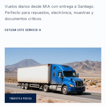
Vuelos diarios desde MIA con entrega a Santiago.
Perfecto para repuestos, electrónica, muestras y
documentos críticos.
COTIZAR ESTE SERVICIO
TRÁNSITO
A MEDIDA