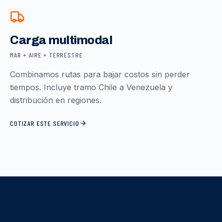
Carga multimodal
MAR + AIRE + TERRESTRE
Combinamos rutas para bajar costos sin perder
tiempos. Incluye tramo Chile a Venezuela y
distribución en regiones.
COTIZAR ESTE SERVICIO