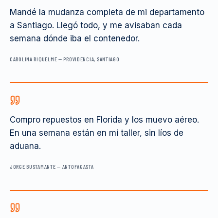
Mandé la mudanza completa de mi departamento
a Santiago. Llegó todo, y me avisaban cada
semana dónde iba el contenedor.
CAROLINA RIQUELME
—
PROVIDENCIA, SANTIAGO
Compro repuestos en Florida y los muevo aéreo.
En una semana están en mi taller, sin líos de
aduana.
JORGE BUSTAMANTE
—
ANTOFAGASTA