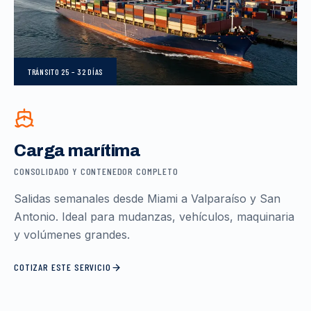
TRÁNSITO
25 – 32 DÍAS
Carga marítima
CONSOLIDADO Y CONTENEDOR COMPLETO
Salidas semanales desde Miami a Valparaíso y San
Antonio. Ideal para mudanzas, vehículos, maquinaria
y volúmenes grandes.
COTIZAR ESTE SERVICIO