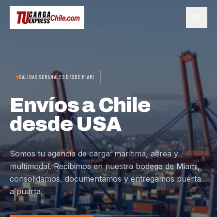
SALIDAS SEMANALES DESDE MIAMI
Envíos a Chile
desde USA
Somos tu agencia de carga: marítima, aérea y
multimodal. Recibimos en nuestra bodega de Miami,
consolidamos, documentamos y entregamos puerta
a puerta.