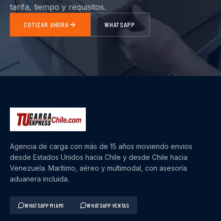
tarifa, tiempo y requisitos.
COTIZAR AHORA
WHATSAPP
Agencia de carga con más de 15 años moviendo envíos
desde Estados Unidos hacia Chile y desde Chile hacia
Venezuela. Marítimo, aéreo y multimodal, con asesoría
aduanera incluida.
WHATSAPP MIAMI
WHATSAPP VENTAS