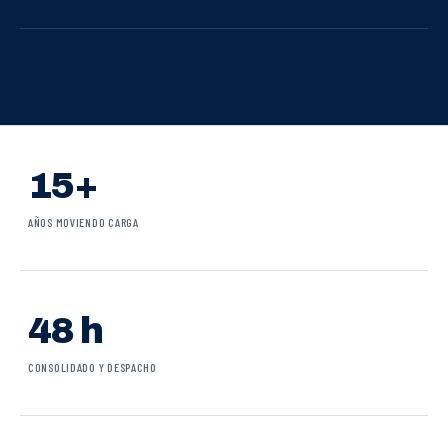
15+
AÑOS MOVIENDO CARGA
48 h
CONSOLIDADO Y DESPACHO