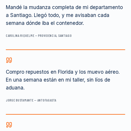
Mandé la mudanza completa de mi departamento
a Santiago. Llegó todo, y me avisaban cada
semana dónde iba el contenedor.
CAROLINA RIQUELME
—
PROVIDENCIA, SANTIAGO
Compro repuestos en Florida y los muevo aéreo.
En una semana están en mi taller, sin líos de
aduana.
JORGE BUSTAMANTE
—
ANTOFAGASTA