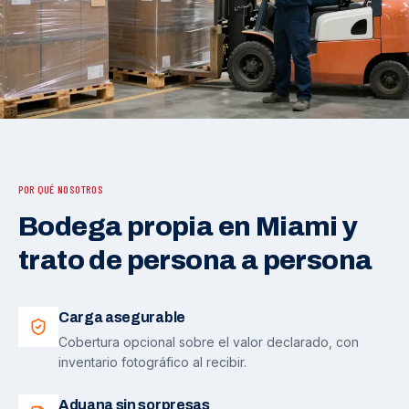
POR QUÉ NOSOTROS
Bodega propia en Miami y
trato de persona a persona
Carga asegurable
Cobertura opcional sobre el valor declarado, con
inventario fotográfico al recibir.
Aduana sin sorpresas