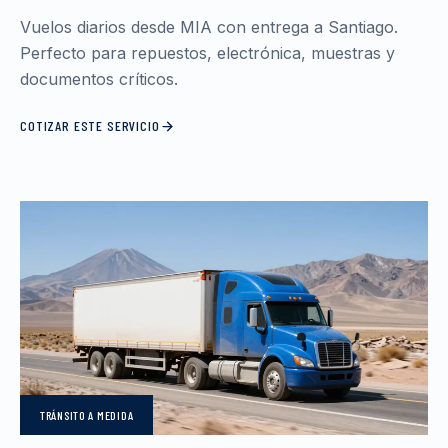
Vuelos diarios desde MIA con entrega a Santiago.
Perfecto para repuestos, electrónica, muestras y
documentos críticos.
COTIZAR ESTE SERVICIO
TRÁNSITO
A MEDIDA