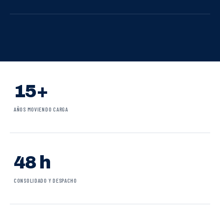
15+
AÑOS MOVIENDO CARGA
48 h
CONSOLIDADO Y DESPACHO