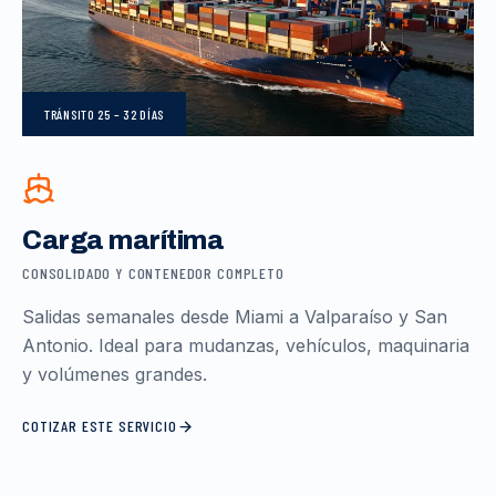
TRÁNSITO
25 – 32 DÍAS
Carga marítima
CONSOLIDADO Y CONTENEDOR COMPLETO
Salidas semanales desde Miami a Valparaíso y San
Antonio. Ideal para mudanzas, vehículos, maquinaria
y volúmenes grandes.
COTIZAR ESTE SERVICIO