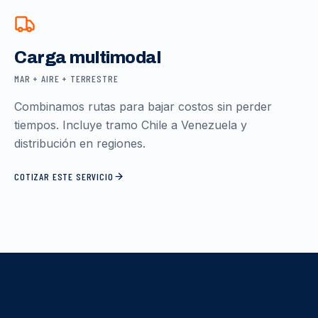
Carga multimodal
MAR + AIRE + TERRESTRE
Combinamos rutas para bajar costos sin perder
tiempos. Incluye tramo Chile a Venezuela y
distribución en regiones.
COTIZAR ESTE SERVICIO