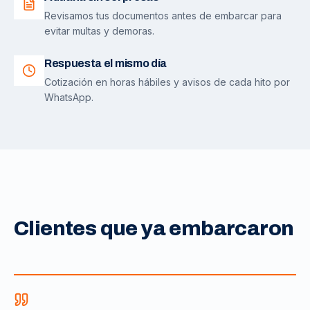
Revisamos tus documentos antes de embarcar para
evitar multas y demoras.
Respuesta el mismo día
Cotización en horas hábiles y avisos de cada hito por
WhatsApp.
Clientes que ya embarcaron