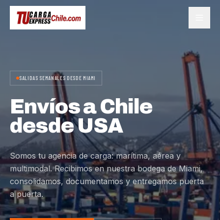
SALIDAS SEMANALES DESDE MIAMI
Envíos a Chile
desde USA
Somos tu agencia de carga: marítima, aérea y
multimodal. Recibimos en nuestra bodega de Miami,
consolidamos, documentamos y entregamos puerta
a puerta.