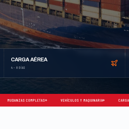
CARGA AÉREA
4 – 8 DÍAS
 COMPLETAS
VEHÍCULOS Y MAQUINARIA
CARGA CONSOLIDADA