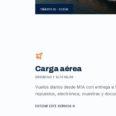
TRÁNSITO
25 – 32 DÍAS
Carga aérea
URGENCIAS Y ALTO VALOR
Vuelos diarios desde MIA con entrega a 
repuestos, electrónica, muestras y docum
COTIZAR ESTE SERVICIO