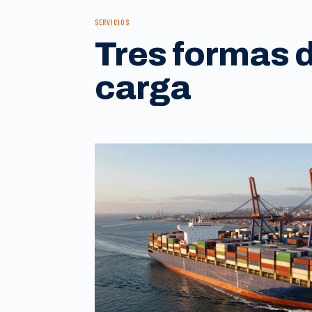
SERVICIOS
Tres formas 
carga