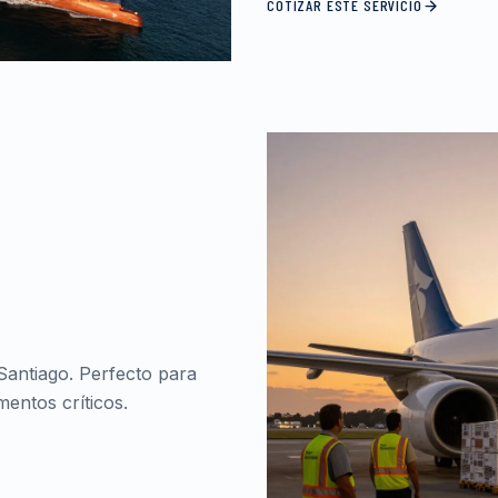
COTIZAR ESTE SERVICIO
Santiago. Perfecto para
entos críticos.