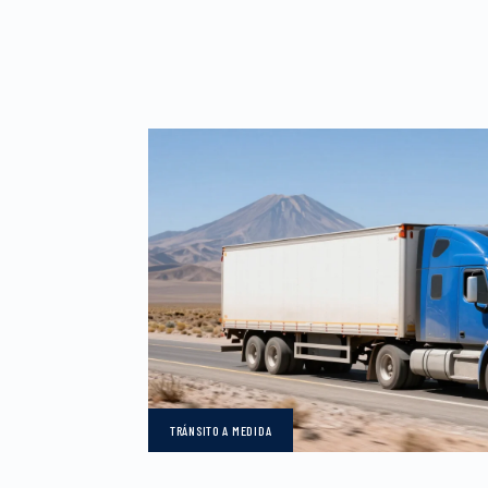
TRÁNSITO
A MEDIDA