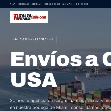
MIAMI · SANTIAGO · CARACAS — CARGA CONSOLIDADA PUERTA A PUERTA
SALIDAS SEMANALES DESDE MIAMI
Envíos a 
USA
Somos tu agencia de carga: marítima, aérea y mu
en nuestra bodega de Miami, consolidamos, do